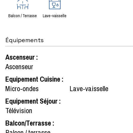
Balcon / Terrasse
Lave-vaisselle
Équipements
Ascenseur
:
Ascenseur
Equipement Cuisine
:
Micro-ondes
Lave-vaisselle
Equipement Séjour
:
Télévision
Balcon/Terrasse
:
Balcon / terrasse