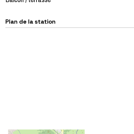
Plan de la station