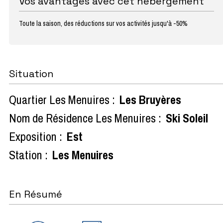
Vos avantages avec cet hébergement
Toute la saison, des réductions sur vos activités jusqu'à -50%
Situation
Quartier Les Menuires :
Les Bruyères
Nom de Résidence Les Menuires :
Ski Soleil
Exposition :
Est
Station :
Les Menuires
En Résumé