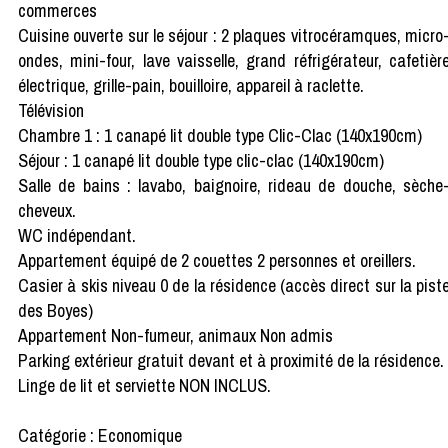
commerces
Cuisine ouverte sur le séjour : 2 plaques vitrocéramques, micro
ondes, mini-four, lave vaisselle, grand réfrigérateur, cafetièr
électrique, grille-pain, bouilloire, appareil à raclette.
Télévision
Chambre 1 : 1 canapé lit double type Clic-Clac (140x190cm)
Séjour : 1 canapé lit double type clic-clac (140x190cm)
Salle de bains : lavabo, baignoire, rideau de douche, sèche
cheveux.
WC indépendant.
Appartement équipé de 2 couettes 2 personnes et oreillers.
Casier à skis niveau 0 de la résidence (accès direct sur la pist
des Boyes)
Appartement Non-fumeur, animaux Non admis
Parking extérieur gratuit devant et à proximité de la résidence.
Linge de lit et serviette NON INCLUS.
Catégorie : Economique