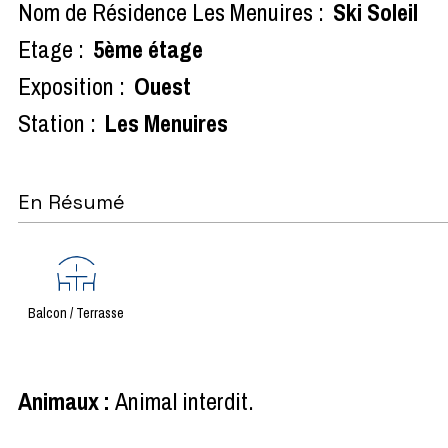
Nom de Résidence Les Menuires :
Ski Soleil
Etage :
5ème étage
Exposition :
Ouest
Station :
Les Menuires
En Résumé
Balcon / Terrasse
Animaux
:
Animal interdit