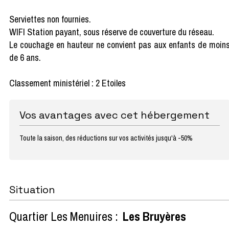
Serviettes non fournies.
WIFI Station payant, sous réserve de couverture du réseau.
Le couchage en hauteur ne convient pas aux enfants de moin
de 6 ans.
Classement ministériel : 2 Etoiles
Vos avantages avec cet hébergement
Toute la saison, des réductions sur vos activités jusqu'à -50%
Situation
Quartier Les Menuires :
Les Bruyères