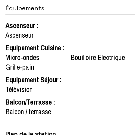
Équipements
Ascenseur
:
Ascenseur
Equipement Cuisine
:
Micro-ondes
Bouilloire Electrique
Grille-pain
Equipement Séjour
:
Télévision
Balcon/Terrasse
:
Balcon / terrasse
Plan de la station