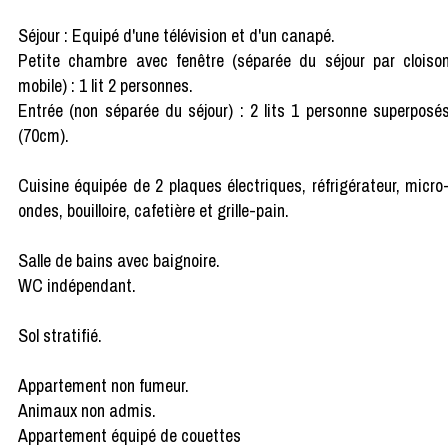
Séjour : Equipé d'une télévision et d'un canapé.
Petite chambre avec fenêtre (séparée du séjour par cloiso
mobile) : 1 lit 2 personnes.
Entrée (non séparée du séjour) : 2 lits 1 personne superposé
(70cm).
Cuisine équipée de 2 plaques électriques, réfrigérateur, micro
ondes, bouilloire, cafetière et grille-pain.
Salle de bains avec baignoire.
WC indépendant.
Sol stratifié.
Appartement non fumeur.
Animaux non admis.
Appartement équipé de couettes