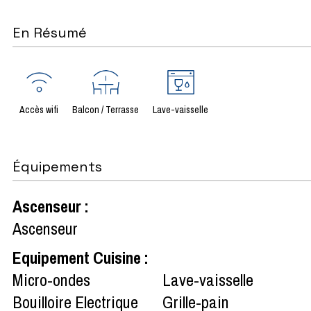
En Résumé
Accès wifi
Balcon / Terrasse
Lave-vaisselle
Équipements
Ascenseur
:
Ascenseur
Equipement Cuisine
:
Micro-ondes
Lave-vaisselle
Bouilloire Electrique
Grille-pain