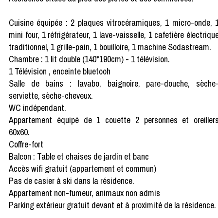
Cuisine équipée : 2 plaques vitrocéramiques, 1 micro-onde, 
mini four, 1 réfrigérateur, 1 lave-vaisselle, 1 cafetière électriqu
traditionnel, 1 grille-pain, 1 bouilloire, 1 machine Sodastream.
Chambre : 1 lit double (140*190cm) - 1 télévision.
1 Télévision , enceinte bluetooh
Salle de bains : lavabo, baignoire, pare-douche, sèche
serviette, sèche-cheveux.
WC indépendant.
Appartement équipé de 1 couette 2 personnes et oreiller
60x60.
Coffre-fort
Balcon : Table et chaises de jardin et banc
Accès wifi gratuit (appartement et commun)
Pas de casier à ski dans la résidence.
Appartement non-fumeur, animaux non admis
Parking extérieur gratuit devant et à proximité de la résidence.