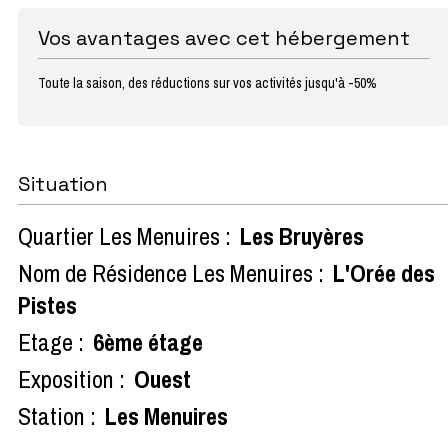
Vos avantages avec cet hébergement
Toute la saison, des réductions sur vos activités jusqu'à -50%
Situation
Quartier Les Menuires :
Les Bruyères
Nom de Résidence Les Menuires :
L'Orée des
Pistes
Etage :
6ème étage
Exposition :
Ouest
Station :
Les Menuires