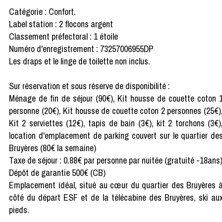
Catégorie : Confort.
Label station : 2 flocons argent
Classement préfectoral : 1 étoile
Numéro d'enregistrement : 73257006955DP
Les draps et le linge de toilette non inclus.
Sur réservation et sous réserve de disponibilité :
Ménage de fin de séjour (90€), Kit housse de couette coton 
personne (20€), Kit housse de couette coton 2 personnes (25€)
Kit 2 serviettes (12€), tapis de bain (3€), kit 2 torchons (3€)
location d'emplacement de parking couvert sur le quartier de
Bruyères (80€ la semaine)
Taxe de séjour : 0.88€ par personne par nuitée (gratuité -18ans
Dépôt de garantie 500€ (CB)
Emplacement idéal, situé au cœur du quartier des Bruyères 
côté du départ ESF et de la télécabine des Bruyères, ski au
pieds.