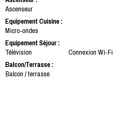
Ascenseur
Equipement Cuisine
:
Micro-ondes
Equipement Séjour
:
Télévision
Connexion Wi-Fi
Balcon/Terrasse
:
Balcon / terrasse