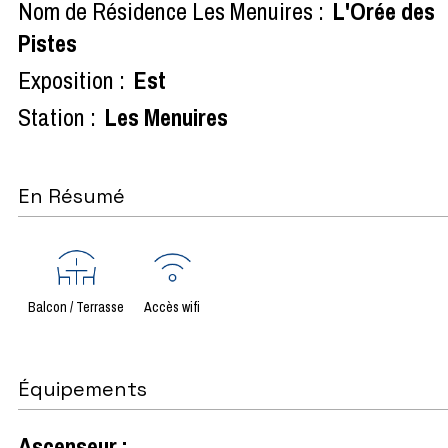
Nom de Résidence Les Menuires :
L'Orée des
Pistes
Exposition :
Est
Station :
Les Menuires
En Résumé
Balcon / Terrasse
Accès wifi
Équipements
Ascenseur
: