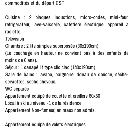
commodités et du départ ESF.
Cuisine : 2 plaques inductions, micro-ondes, mini-four
réfrigérateur, lave-vaisselle, cafetière électrique, appareil 
raclette.
Télévision
Chambre : 2 lits simples superposés (80x190cm)
(Le couchage en hauteur ne convient pas à des enfants d
moins de 6 ans).
Séjour : 1 canapé lit type clic clac (140x190cm)
Salle de bains : lavabo, baignoire, rideau de douche, sèche
serviettes, sèche cheveux.
WC séparés
Appartement équipé de couette et oreillers 60x60
Local à ski au niveau -1 de la résidence.
Appartement Non-fumeur, animaux non admis.
Appartement équipé de volets électriques