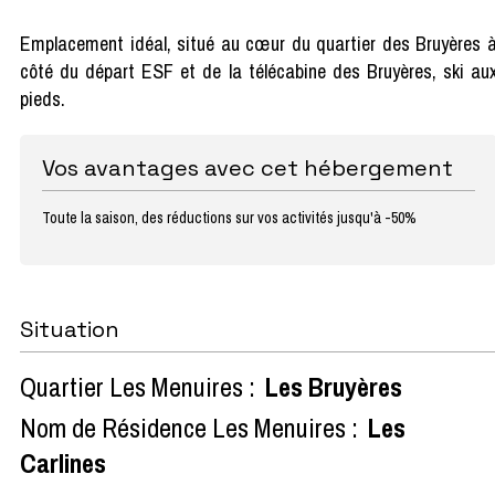
Emplacement idéal, situé au cœur du quartier des Bruyères 
côté du départ ESF et de la télécabine des Bruyères, ski au
pieds.
Vos avantages avec cet hébergement
Toute la saison, des réductions sur vos activités jusqu'à -50%
Situation
Quartier Les Menuires :
Les Bruyères
Nom de Résidence Les Menuires :
Les
Carlines