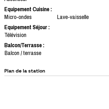
Equipement Cuisine
:
Micro-ondes
Lave-vaisselle
Equipement Séjour
:
Télévision
Balcon/Terrasse
:
Balcon / terrasse
Plan de la station