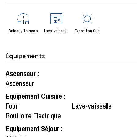
Balcon / Terrasse
Lave-vaisselle
Exposition Sud
Équipements
Ascenseur
:
Ascenseur
Equipement Cuisine
:
Four
Lave-vaisselle
Bouilloire Electrique
Equipement Séjour
: