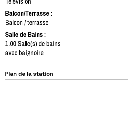
Télévision
Balcon/Terrasse
:
Balcon / terrasse
Salle de Bains
:
1.00
Salle(s) de bains
avec baignoire
Plan de la station