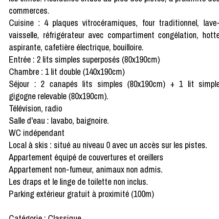
commerces.
Cuisine : 4 plaques vitrocéramiques, four traditionnel, lave
vaisselle, réfrigérateur avec compartiment congélation, hott
aspirante, cafetière électrique, bouilloire.
Entrée : 2 lits simples superposés (80x190cm)
Chambre : 1 lit double (140x190cm)
Séjour : 2 canapés lits simples (80x190cm) + 1 lit simpl
gigogne relevable (80x190cm).
Télévision, radio
Salle d'eau : lavabo, baignoire.
WC indépendant
Local à skis : situé au niveau 0 avec un accès sur les pistes.
Appartement équipé de couvertures et oreillers
Appartement non-fumeur, animaux non admis.
Les draps et le linge de toilette non inclus.
Parking extérieur gratuit à proximité (100m)
Catégorie : Classique