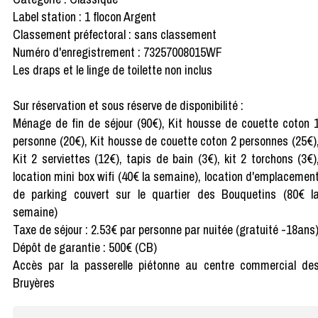
Label station : 1 flocon Argent
Classement préfectoral : sans classement
Numéro d'enregistrement : 73257008015WF
Les draps et le linge de toilette non inclus
Sur réservation et sous réserve de disponibilité :
Ménage de fin de séjour (90€), Kit housse de couette coton 
personne (20€), Kit housse de couette coton 2 personnes (25€)
Kit 2 serviettes (12€), tapis de bain (3€), kit 2 torchons (3€)
location mini box wifi (40€ la semaine), location d'emplacemen
de parking couvert sur le quartier des Bouquetins (80€ l
semaine)
Taxe de séjour : 2.53€ par personne par nuitée (gratuité -18ans
Dépôt de garantie : 500€ (CB)
Accès par la passerelle piétonne au centre commercial de
Bruyères