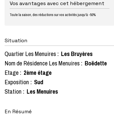
Vos avantages avec cet hébergement
Toute la saison, des réductions sur vos activités jusqu'à -50%
Situation
Quartier Les Menuires :
Les Bruyères
Nom de Résidence Les Menuires :
Boëdette
Etage :
2ème étage
Exposition :
Sud
Station :
Les Menuires
En Résumé