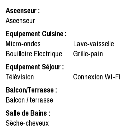
Ascenseur
:
Ascenseur
Equipement Cuisine
:
Micro-ondes
Lave-vaisselle
Bouilloire Electrique
Grille-pain
Equipement Séjour
:
Télévision
Connexion Wi-Fi
Balcon/Terrasse
:
Balcon / terrasse
Salle de Bains
:
Sèche-cheveux