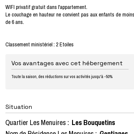
WIFI privatif gratuit dans l'appartement.
Le couchage en hauteur ne convient pas aux enfants de moin
de 6 ans.
Classement ministériel : 2 Etoiles
Vos avantages avec cet hébergement
Toute la saison, des réductions sur vos activités jusqu'à -50%
Situation
Quartier Les Menuires :
Les Bouquetins
Nom de Résidence Les Menuires :
Gentianes