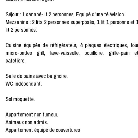
Séjour : 1 canapé-lit 2 personnes. Equipé d'une télévision.
Mezzanine : 2 lits 2 personnes superposés, 1 lit 1 personne et 
lit 2 personnes.
Cuisine équipée de réfrigérateur, 4 plaques électriques, fou
micro-ondes grill, lave-vaisselle, bouilloire, grille-pain e
cafetière.
Salle de bains avec baignoire.
WC indépendant.
Sol moquette.
Appartement non fumeur.
Animaux non admis.
Appartement équipé de couvertures