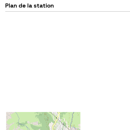
Plan de la station