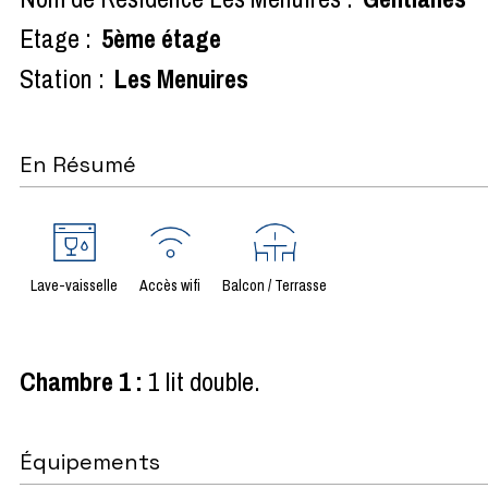
Etage :
5ème étage
Station :
Les Menuires
En Résumé
Lave-vaisselle
Accès wifi
Balcon / Terrasse
Chambre 1
:
1 lit double
Équipements