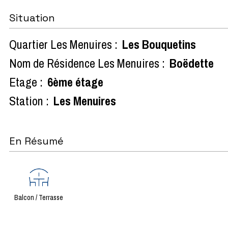
Situation
Quartier Les Menuires :
Les Bouquetins
Nom de Résidence Les Menuires :
Boëdette
Etage :
6ème étage
Station :
Les Menuires
En Résumé
Balcon / Terrasse