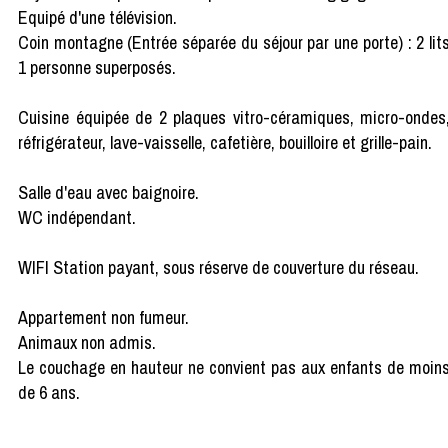
Equipé d'une télévision.
Coin montagne (Entrée séparée du séjour par une porte) : 2 lit
1 personne superposés.
Cuisine équipée de 2 plaques vitro-céramiques, micro-ondes
réfrigérateur, lave-vaisselle, cafetière, bouilloire et grille-pain.
Salle d'eau avec baignoire.
WC indépendant.
WIFI Station payant, sous réserve de couverture du réseau.
Appartement non fumeur.
Animaux non admis.
Le couchage en hauteur ne convient pas aux enfants de moin
de 6 ans.