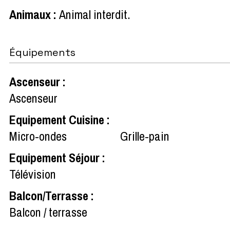
Animaux
:
Animal interdit
Équipements
Ascenseur
:
Ascenseur
Equipement Cuisine
:
Micro-ondes
Grille-pain
Equipement Séjour
:
Télévision
Balcon/Terrasse
:
Balcon / terrasse