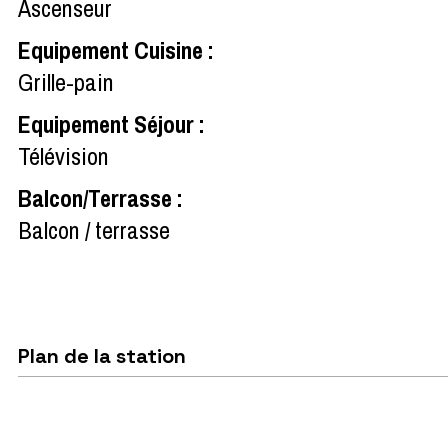
Ascenseur
Equipement Cuisine
:
Grille-pain
Equipement Séjour
:
Télévision
Balcon/Terrasse
:
Balcon / terrasse
Plan de la station