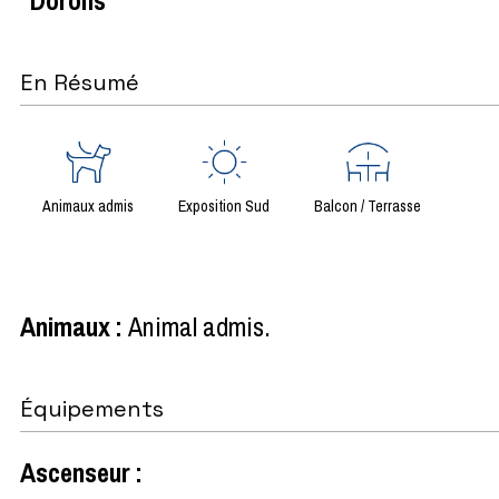
En Résumé
Animaux admis
Exposition Sud
Balcon / Terrasse
Animaux
:
Animal admis
Équipements
Ascenseur
: