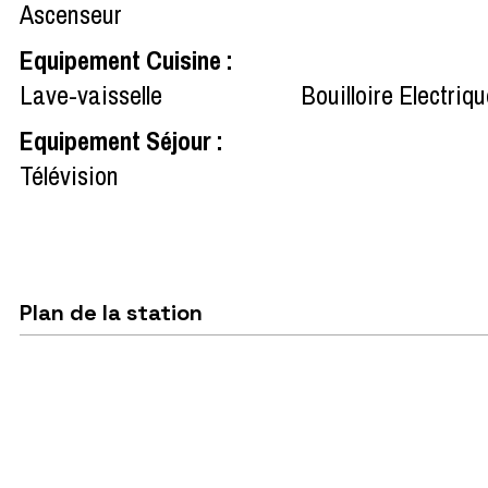
Ascenseur
Equipement Cuisine
:
Lave-vaisselle
Bouilloire Electriq
Equipement Séjour
:
Télévision
Plan de la station