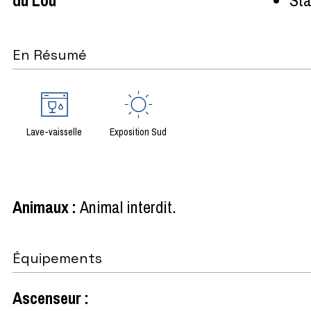
En Résumé
Lave-vaisselle
Exposition Sud
Animaux
:
Animal interdit
Équipements
Ascenseur
: