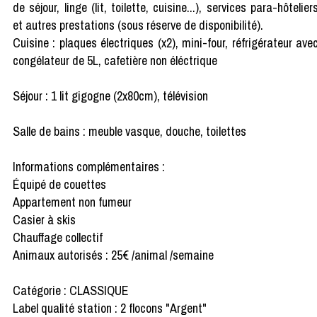
de séjour, linge (lit, toilette, cuisine...), services para-hôtelier
et autres prestations (sous réserve de disponibilité).
Cuisine : plaques électriques (x2), mini-four, réfrigérateur ave
congélateur de 5L, cafetière non éléctrique
Séjour : 1 lit gigogne (2x80cm), télévision
Salle de bains : meuble vasque, douche, toilettes
Informations complémentaires :
Équipé de couettes
Appartement non fumeur
Casier à skis
Chauffage collectif
Animaux autorisés : 25€ /animal /semaine
Catégorie : CLASSIQUE
Label qualité station : 2 flocons "Argent"