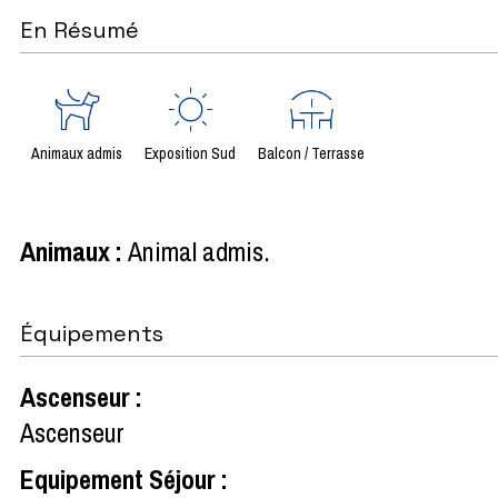
En Résumé
Animaux admis
Exposition Sud
Balcon / Terrasse
Animaux
:
Animal admis
Équipements
Ascenseur
:
Ascenseur
Equipement Séjour
: