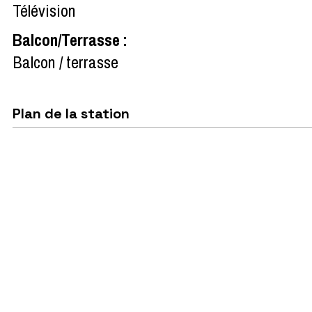
Télévision
Balcon/Terrasse
:
Balcon / terrasse
Plan de la station