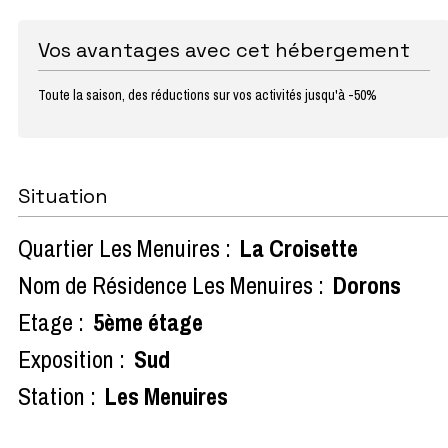
Vos avantages avec cet hébergement
Toute la saison, des réductions sur vos activités jusqu'à -50%
Situation
Quartier Les Menuires :
La Croisette
Nom de Résidence Les Menuires :
Dorons
Etage :
5ème étage
Exposition :
Sud
Station :
Les Menuires