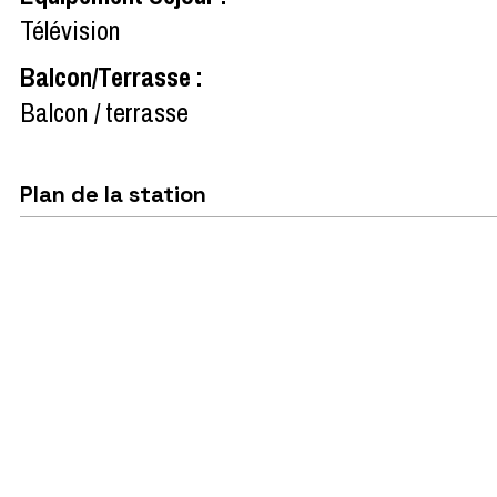
Télévision
Balcon/Terrasse
:
Balcon / terrasse
Plan de la station