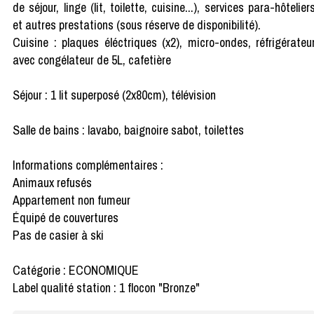
de séjour, linge (lit, toilette, cuisine...), services para-hôtelier
et autres prestations (sous réserve de disponibilité).
Cuisine : plaques éléctriques (x2), micro-ondes, réfrigérateu
avec congélateur de 5L, cafetière
Séjour : 1 lit superposé (2x80cm), télévision
Salle de bains : lavabo, baignoire sabot, toilettes
Informations complémentaires :
Animaux refusés
Appartement non fumeur
Équipé de couvertures
Pas de casier à ski
Catégorie : ECONOMIQUE
Label qualité station : 1 flocon "Bronze"