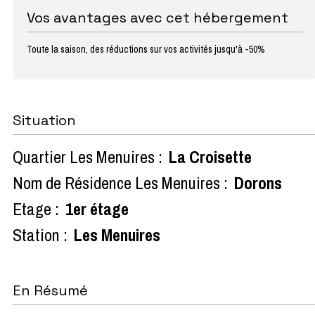
Vos avantages avec cet hébergement
Toute la saison, des réductions sur vos activités jusqu'à -50%
Situation
Quartier Les Menuires :
La Croisette
Nom de Résidence Les Menuires :
Dorons
Etage :
1er étage
Station :
Les Menuires
En Résumé