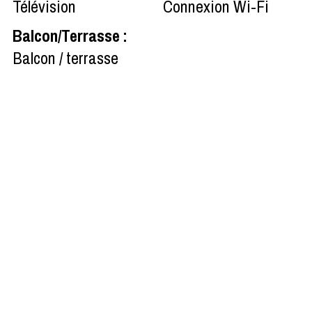
Télévision
Connexion Wi-Fi
Balcon/Terrasse
:
Balcon / terrasse