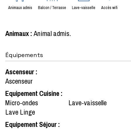
Animaux admis
Balcon / Terrasse
Lave-vaisselle
Accès wifi
Animaux
:
Animal admis
Équipements
Ascenseur
:
Ascenseur
Equipement Cuisine
:
Micro-ondes
Lave-vaisselle
Lave Linge
Equipement Séjour
: