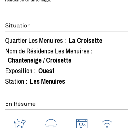
Situation
Quartier Les Menuires :
La Croisette
Nom de Résidence Les Menuires :
Chanteneige / Croisette
Exposition :
Ouest
Station :
Les Menuires
En Résumé