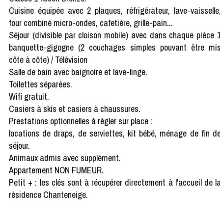
Cuisine équipée avec 2 plaques, réfrigérateur, lave-vaisselle
four combiné micro-ondes, cafetière, grille-pain...
Séjour (divisible par cloison mobile) avec dans chaque pièce 
banquette-gigogne (2 couchages simples pouvant être mi
côte à côte) / Télévision
Salle de bain avec baignoire et lave-linge.
Toilettes séparées.
Wifi gratuit.
Casiers à skis et casiers à chaussures.
Prestations optionnelles à régler sur place :
locations de draps, de serviettes, kit bébé, ménage de fin d
séjour.
Animaux admis avec supplément.
Appartement NON FUMEUR.
Petit + : les clés sont à récupérer directement à l'accueil de l
résidence Chanteneige.