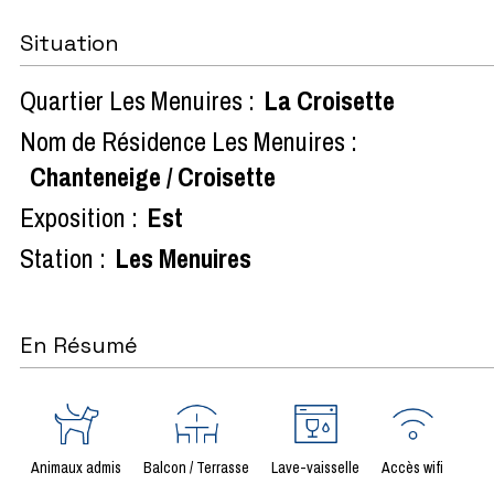
Situation
Quartier Les Menuires :
La Croisette
Nom de Résidence Les Menuires :
Chanteneige / Croisette
Exposition :
Est
Station :
Les Menuires
En Résumé
Animaux admis
Balcon / Terrasse
Lave-vaisselle
Accès wifi