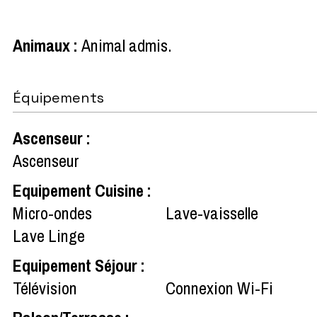
Animaux
:
Animal admis
Équipements
Ascenseur
:
Ascenseur
Equipement Cuisine
:
Micro-ondes
Lave-vaisselle
Lave Linge
Equipement Séjour
:
Télévision
Connexion Wi-Fi