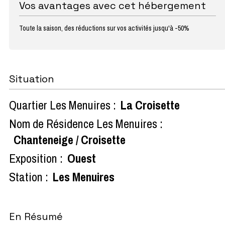
Vos avantages avec cet hébergement
Toute la saison, des réductions sur vos activités jusqu'à -50%
Situation
Quartier Les Menuires :
La Croisette
Nom de Résidence Les Menuires :
Chanteneige / Croisette
Exposition :
Ouest
Station :
Les Menuires
En Résumé