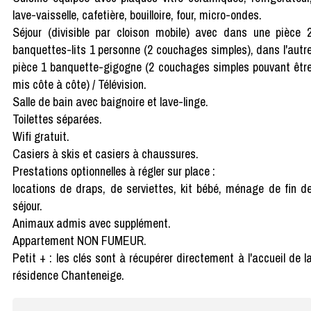
lave-vaisselle, cafetière, bouilloire, four, micro-ondes.
Séjour (divisible par cloison mobile) avec dans une pièce 
banquettes-lits 1 personne (2 couchages simples), dans l'autr
pièce 1 banquette-gigogne (2 couchages simples pouvant êtr
mis côte à côte) / Télévision.
Salle de bain avec baignoire et lave-linge.
Toilettes séparées.
Wifi gratuit.
Casiers à skis et casiers à chaussures.
Prestations optionnelles à régler sur place :
locations de draps, de serviettes, kit bébé, ménage de fin d
séjour.
Animaux admis avec supplément.
Appartement NON FUMEUR.
Petit + : les clés sont à récupérer directement à l'accueil de l
résidence Chanteneige.