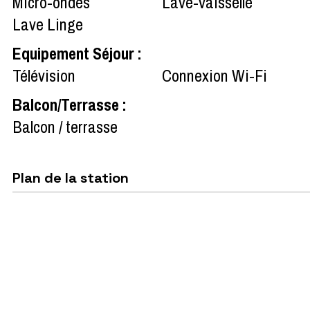
Micro-ondes
Lave-vaisselle
Lave Linge
Equipement Séjour
:
Télévision
Connexion Wi-Fi
Balcon/Terrasse
:
Balcon / terrasse
Plan de la station