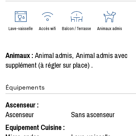
Lave-vaisselle
Accès wifi
Balcon / Terrasse
Animaux admis
Animaux
:
Animal admis
Animal admis avec
supplément (à régler sur place)
Équipements
Ascenseur
:
Ascenseur
Sans ascenseur
Equipement Cuisine
: