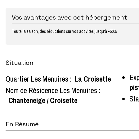
Vos avantages avec cet hébergement
Toute la saison, des réductions sur vos activités jusqu'à -50%
Situation
Exp
Quartier Les Menuires :
La Croisette
pis
Nom de Résidence Les Menuires :
Sta
Chanteneige / Croisette
En Résumé