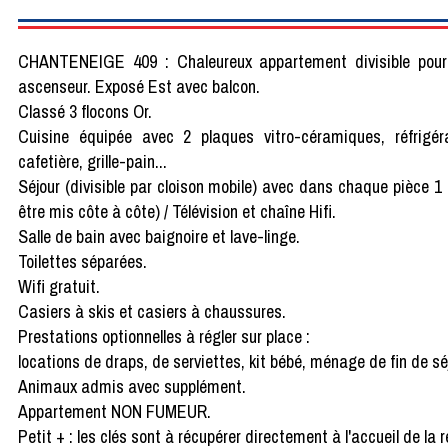
CHANTENEIGE 409 : Chaleureux appartement divisible pour
ascenseur. Exposé Est avec balcon.
Classé 3 flocons Or.
Cuisine équipée avec 2 plaques vitro-céramiques, réfrigéra
cafetière, grille-pain...
Séjour (divisible par cloison mobile) avec dans chaque pièce
être mis côte à côte) / Télévision et chaîne Hifi.
Salle de bain avec baignoire et lave-linge.
Toilettes séparées.
Wifi gratuit.
Casiers à skis et casiers à chaussures.
Prestations optionnelles à régler sur place :
locations de draps, de serviettes, kit bébé, ménage de fin de sé
Animaux admis avec supplément.
Appartement NON FUMEUR.
Petit + : les clés sont à récupérer directement à l'accueil de l