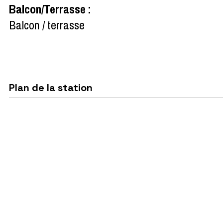
Balcon/Terrasse
:
Balcon / terrasse
Plan de la station