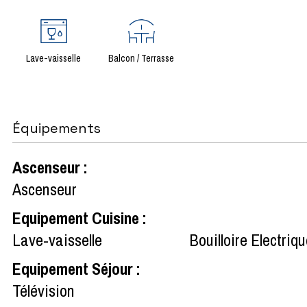
Lave-vaisselle
Balcon / Terrasse
Équipements
Ascenseur
:
Ascenseur
Equipement Cuisine
:
Lave-vaisselle
Bouilloire Electriq
Equipement Séjour
:
Télévision