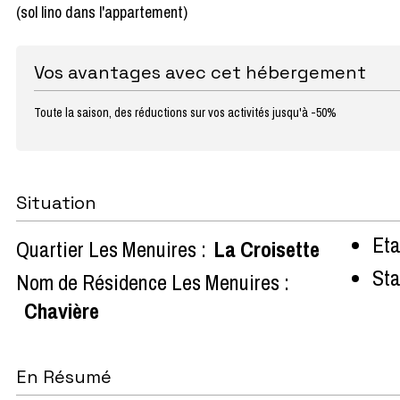
(sol lino dans l'appartement)
Vos avantages avec cet hébergement
Toute la saison, des réductions sur vos activités jusqu'à -50%
Situation
Eta
Quartier Les Menuires :
La Croisette
Sta
Nom de Résidence Les Menuires :
Chavière
En Résumé