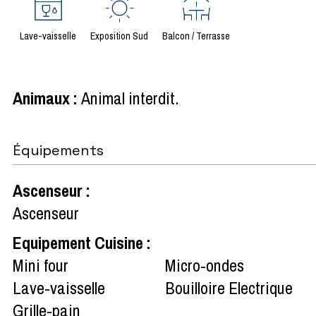
Lave-vaisselle
Exposition Sud
Balcon / Terrasse
Animaux
:
Animal interdit
Équipements
Ascenseur
:
Ascenseur
Equipement Cuisine
:
Mini four
Micro-ondes
Lave-vaisselle
Bouilloire Electrique
Grille-pain