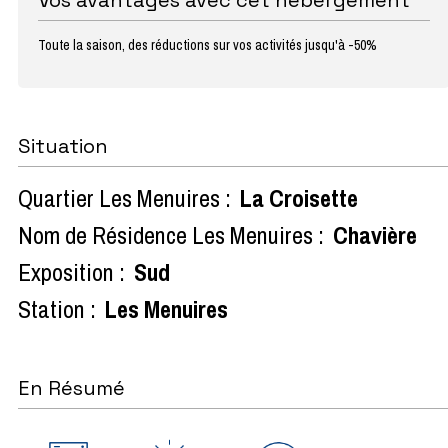
Toute la saison, des réductions sur vos activités jusqu'à -50%
Situation
Quartier Les Menuires :
La Croisette
Nom de Résidence Les Menuires :
Chavière
Exposition :
Sud
Station :
Les Menuires
En Résumé