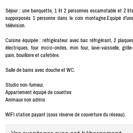
Séjour : une banquette, 1 lit 2 personnes escamotable et 2 lit
supporposés 1 personne dans le coin montagne.Equipé d'un
télévision.
Cuisine équipée : réfrigérateur avec bac réfrigérant, 2 plaque
électriques, four micro-ondes, mini four, lave-vaisselle, grille
pain, bouilloire et cafetière.
Salle de bains avec douche et WC.
Studio non-fumeur.
Appartement équipé de couettes
Animaux non admis
WIFI station payant (sous réserve de couverture du réseau).
Vos avantages avec cet hébergement