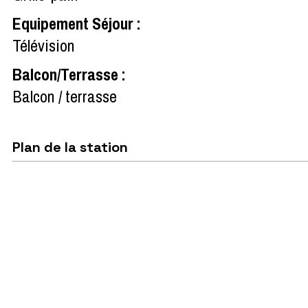
Equipement Séjour
:
Télévision
Balcon/Terrasse
:
Balcon / terrasse
Plan de la station