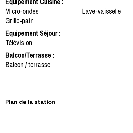
Equipement Cuisine
:
Micro-ondes
Lave-vaisselle
Grille-pain
Equipement Séjour
:
Télévision
Balcon/Terrasse
:
Balcon / terrasse
Plan de la station