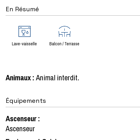
En Résumé
Lave-vaisselle
Balcon / Terrasse
Animaux
:
Animal interdit
Équipements
Ascenseur
:
Ascenseur