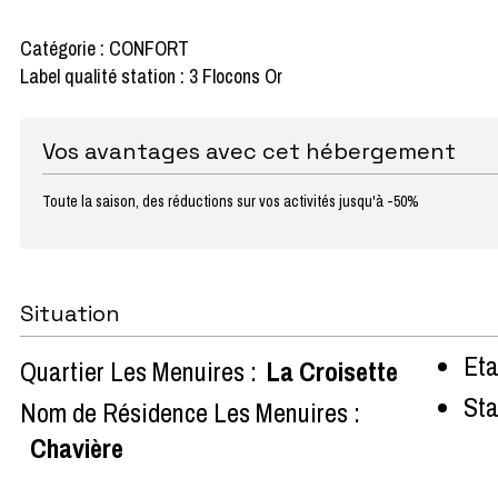
Catégorie : CONFORT
Label qualité station : 3 Flocons Or
Vos avantages avec cet hébergement
Toute la saison, des réductions sur vos activités jusqu'à -50%
Situation
Eta
Quartier Les Menuires :
La Croisette
Sta
Nom de Résidence Les Menuires :
Chavière