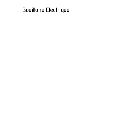
Bouilloire Electrique