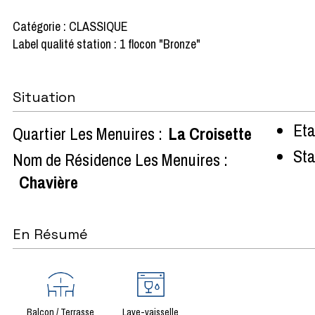
Catégorie : CLASSIQUE
Label qualité station : 1 flocon "Bronze"
Situation
Eta
Quartier Les Menuires :
La Croisette
Sta
Nom de Résidence Les Menuires :
Chavière
En Résumé
Balcon / Terrasse
Lave-vaisselle