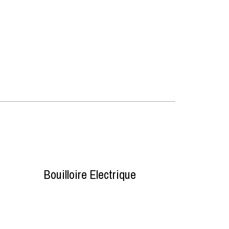
Bouilloire Electrique