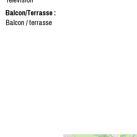
Balcon/Terrasse
:
Balcon / terrasse