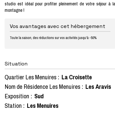
studio est idéal pour profiter pleinement de votre séjour à l
montagne !
Vos avantages avec cet hébergement
Toute la saison, des réductions sur vos activités jusqu'à -50%
Situation
Quartier Les Menuires :
La Croisette
Nom de Résidence Les Menuires :
Les Aravis
Exposition :
Sud
Station :
Les Menuires