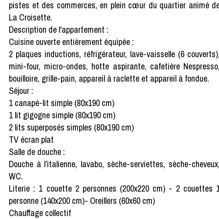
pistes et des commerces, en plein cœur du quartier animé d
La Croisette.
Description de l'appartement :
Cuisine ouverte entièrement équipée :
2 plaques inductions, réfrigérateur, lave-vaisselle (6 couverts)
mini-four, micro-ondes, hotte aspirante, cafetière Nespresso
bouilloire, grille-pain, appareil à raclette et appareil à fondue.
Séjour :
1 canapé-lit simple (80x190 cm)
1 lit gigogne simple (80x190 cm)
2 lits superposés simples (80x190 cm)
TV écran plat
Salle de douche :
Douche à l’italienne, lavabo, sèche-serviettes, sèche-cheveux
WC.
Literie : 1 couette 2 personnes (200x220 cm) - 2 couettes 
personne (140x200 cm)- Oreillers (60x60 cm)
Chauffage collectif