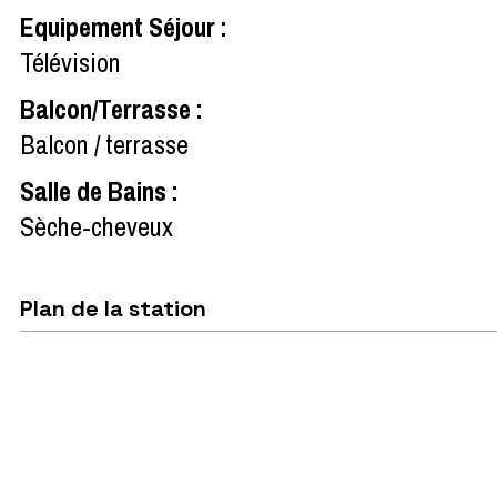
Equipement Séjour
:
Télévision
Balcon/Terrasse
:
Balcon / terrasse
Salle de Bains
:
Sèche-cheveux
Plan de la station