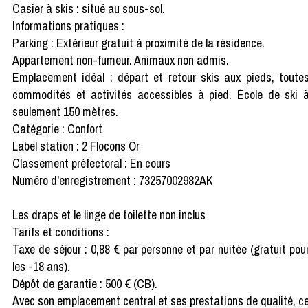
Casier à skis : situé au sous-sol.
Informations pratiques :
Parking : Extérieur gratuit à proximité de la résidence.
Appartement non-fumeur. Animaux non admis.
Emplacement idéal : départ et retour skis aux pieds, toute
commodités et activités accessibles à pied. École de ski 
seulement 150 mètres.
Catégorie : Confort
Label station : 2 Flocons Or
Classement préfectoral : En cours
Numéro d'enregistrement : 73257002982AK
Les draps et le linge de toilette non inclus
Tarifs et conditions :
Taxe de séjour : 0,88 € par personne et par nuitée (gratuit pou
les -18 ans).
Dépôt de garantie : 500 € (CB).
Avec son emplacement central et ses prestations de qualité, c