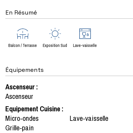
En Résumé
Balcon / Terrasse
Exposition Sud
Lave-vaisselle
Équipements
Ascenseur
:
Ascenseur
Equipement Cuisine
:
Micro-ondes
Lave-vaisselle
Grille-pain