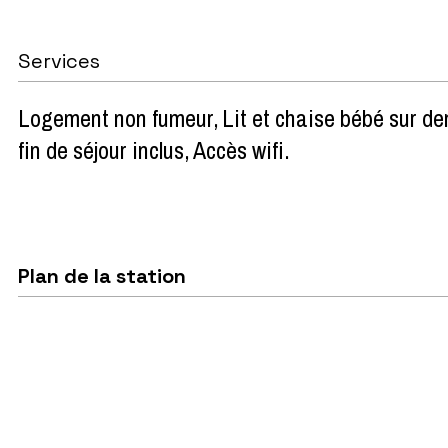
Services
Logement non fumeur
Lit et chaise bébé sur 
fin de séjour inclus
Accès wifi
Plan de la station