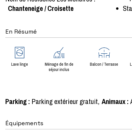
Chanteneige / Croisette
Sta
En Résumé
Lave linge
Ménage de fin de
Balcon / Terrasse
L
séjour inclus
Parking
:
Parking extérieur gratuit
Animaux
:
Équipements