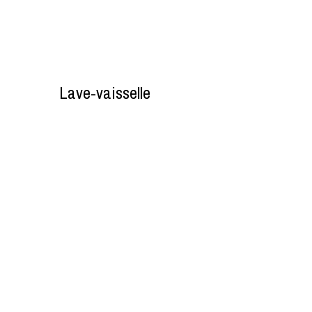
Lave-vaisselle