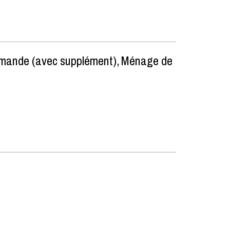
demande (avec supplément)
Ménage de