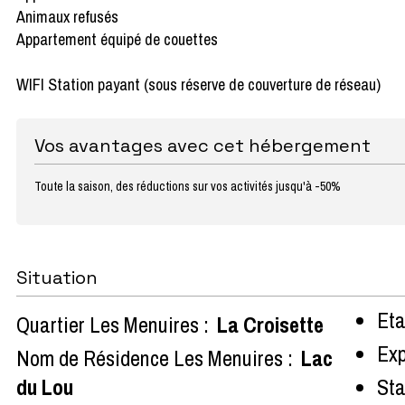
Animaux refusés
Appartement équipé de couettes
WIFI Station payant (sous réserve de couverture de réseau)
Vos avantages avec cet hébergement
Toute la saison, des réductions sur vos activités jusqu'à -50%
Situation
Eta
Quartier Les Menuires :
La Croisette
Exp
Nom de Résidence Les Menuires :
Lac
du Lou
Sta