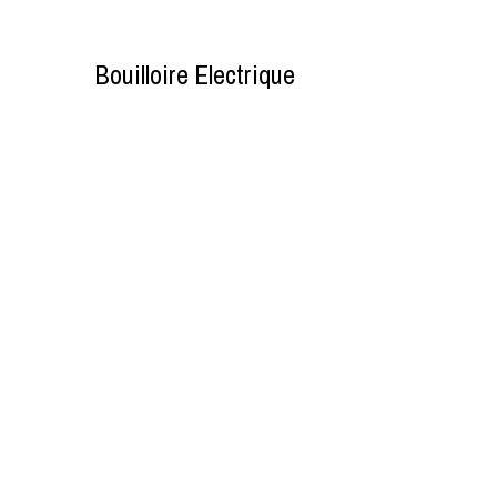
Bouilloire Electrique