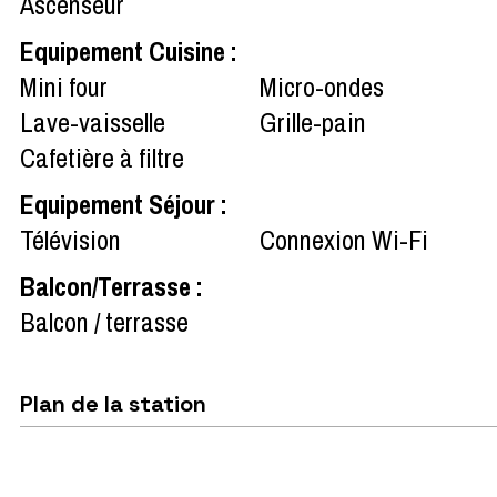
Ascenseur
Equipement Cuisine
:
Mini four
Micro-ondes
Lave-vaisselle
Grille-pain
Cafetière à filtre
Equipement Séjour
:
Télévision
Connexion Wi-Fi
Balcon/Terrasse
:
Balcon / terrasse
Plan de la station