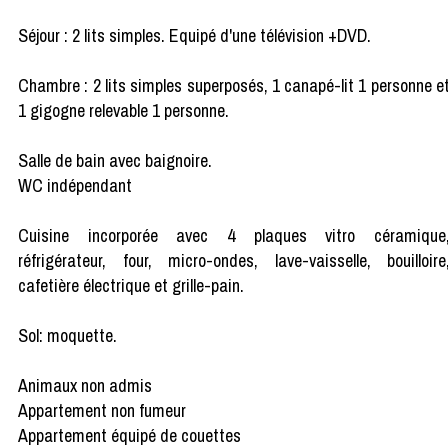
Séjour : 2 lits simples. Equipé d'une télévision +DVD.
Chambre : 2 lits simples superposés, 1 canapé-lit 1 personne e
1 gigogne relevable 1 personne.
Salle de bain avec baignoire.
WC indépendant
Cuisine incorporée avec 4 plaques vitro céramique
réfrigérateur, four, micro-ondes, lave-vaisselle, bouilloire
cafetière électrique et grille-pain.
Sol: moquette.
Animaux non admis
Appartement non fumeur
Appartement équipé de couettes