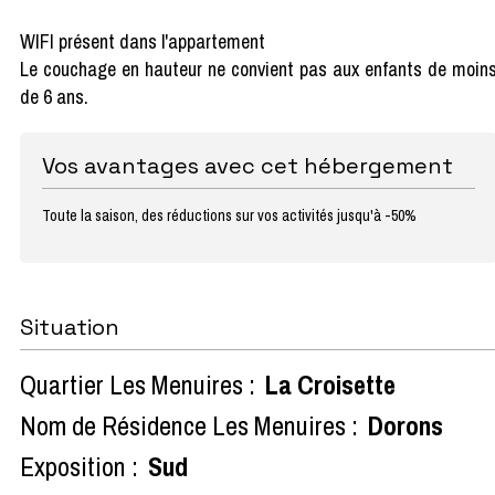
WIFI présent dans l'appartement
Le couchage en hauteur ne convient pas aux enfants de moin
de 6 ans.
Vos avantages avec cet hébergement
Toute la saison, des réductions sur vos activités jusqu'à -50%
Situation
Quartier Les Menuires :
La Croisette
Nom de Résidence Les Menuires :
Dorons
Exposition :
Sud