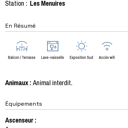
Station :
Les Menuires
En Résumé
Balcon / Terrasse
Lave-vaisselle
Exposition Sud
Accès wifi
Animaux
:
Animal interdit
Équipements
Ascenseur
: