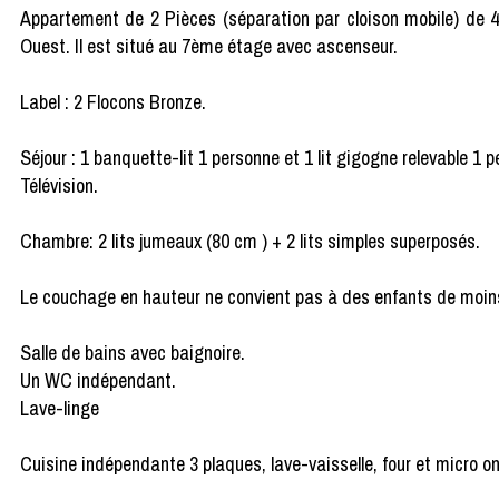
Appartement de 2 Pièces (séparation par cloison mobile) de 4
Ouest. Il est situé au 7ème étage avec ascenseur.
Label : 2 Flocons Bronze.
Séjour : 1 banquette-lit 1 personne et 1 lit gigogne relevable 1 p
Télévision.
Chambre: 2 lits jumeaux (80 cm ) + 2 lits simples superposés.
Le couchage en hauteur ne convient pas à des enfants de moin
Salle de bains avec baignoire.
Un WC indépendant.
Lave-linge
Cuisine indépendante 3 plaques, lave-vaisselle, four et micro ond