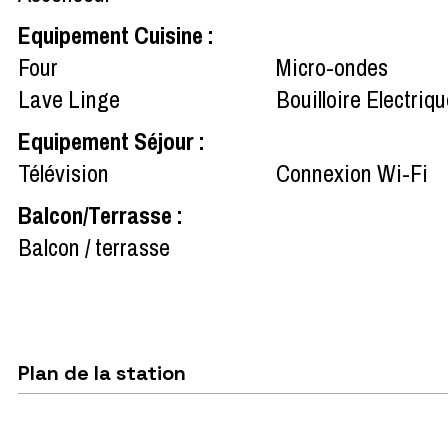
Equipement Cuisine
:
Four
Micro-ondes
Lave Linge
Bouilloire Electriq
Equipement Séjour
:
Télévision
Connexion Wi-Fi
Balcon/Terrasse
:
Balcon / terrasse
Plan de la station