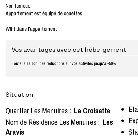
Non fumeur.
Appartement est équipé de couettes.
WIFI dans l'appartement
Vos avantages avec cet hébergement
Toute la saison, des réductions sur vos activités jusqu'à -50%
Situation
Eta
Quartier Les Menuires :
La Croisette
Exp
Nom de Résidence Les Menuires :
Les
Aravis
Sta