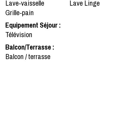
Lave-vaisselle
Lave Linge
Grille-pain
Equipement Séjour
:
Télévision
Balcon/Terrasse
:
Balcon / terrasse