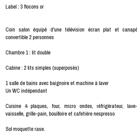
Label : 3 flocons or
Coin salon équipé d'une télévision écran plat et canap
convertible 2 personnes
Chambre 1 : lit double
Cabine : 2 lits simples (superposés)
1 salle de bains avec baignoire et machine à laver
Un WC indépendant
Cuisine 4 plaques, four, micro ondes, réfrigérateur, lave
vaisselle, grille-pain, bouilloire et cafetière nespresso
Sol moquette rase.