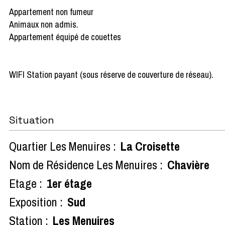
Appartement non fumeur
Animaux non admis.
Appartement équipé de couettes
WIFI Station payant (sous réserve de couverture de réseau).
Situation
Quartier Les Menuires :
La Croisette
Nom de Résidence Les Menuires :
Chavière
Etage :
1er étage
Exposition :
Sud
Station :
Les Menuires