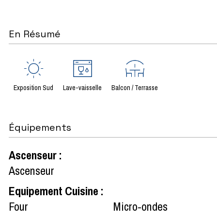
En Résumé
Exposition Sud
Lave-vaisselle
Balcon / Terrasse
Équipements
Ascenseur
:
Ascenseur
Equipement Cuisine
:
Four
Micro-ondes