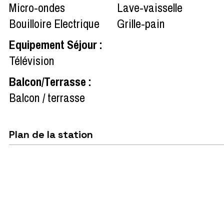
Micro-ondes
Lave-vaisselle
Bouilloire Electrique
Grille-pain
Equipement Séjour
:
Télévision
Balcon/Terrasse
:
Balcon / terrasse
Plan de la station