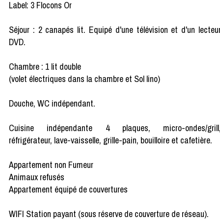
Label: 3 Flocons Or
Séjour : 2 canapés lit. Equipé d'une télévision et d'un lecteu
DVD.
Chambre : 1 lit double
(volet électriques dans la chambre et Sol lino)
Douche, WC indépendant.
Cuisine indépendante 4 plaques, micro-ondes/grill
réfrigérateur, lave-vaisselle, grille-pain, bouilloire et cafetière.
Appartement non Fumeur
Animaux refusés
Appartement équipé de couvertures
WIFI Station payant (sous réserve de couverture de réseau).