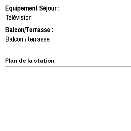
Equipement Séjour
:
Télévision
Balcon/Terrasse
:
Balcon / terrasse
Plan de la station