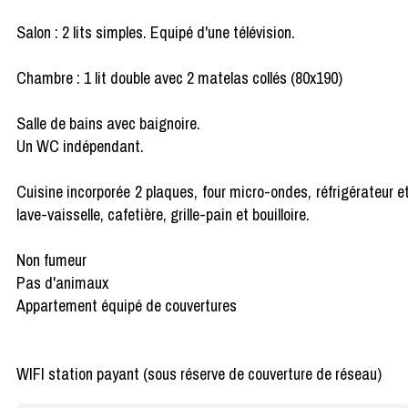
Salon : 2 lits simples. Equipé d'une télévision.
Chambre : 1 lit double avec 2 matelas collés (80x190)
Salle de bains avec baignoire.
Un WC indépendant.
Cuisine incorporée 2 plaques, four micro-ondes, réfrigérateur e
lave-vaisselle, cafetière, grille-pain et bouilloire.
Non fumeur
Pas d'animaux
Appartement équipé de couvertures
WIFI station payant (sous réserve de couverture de réseau)