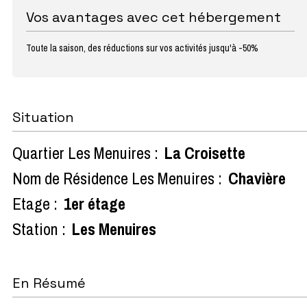
Vos avantages avec cet hébergement
Toute la saison, des réductions sur vos activités jusqu'à -50%
Situation
Quartier Les Menuires :
La Croisette
Nom de Résidence Les Menuires :
Chavière
Etage :
1er étage
Station :
Les Menuires
En Résumé