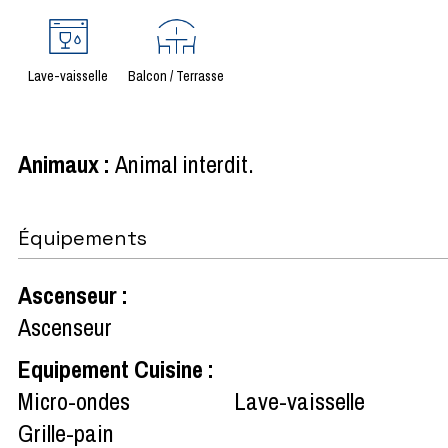
Lave-vaisselle
Balcon / Terrasse
Animaux
:
Animal interdit
Équipements
Ascenseur
:
Ascenseur
Equipement Cuisine
:
Micro-ondes
Lave-vaisselle
Grille-pain