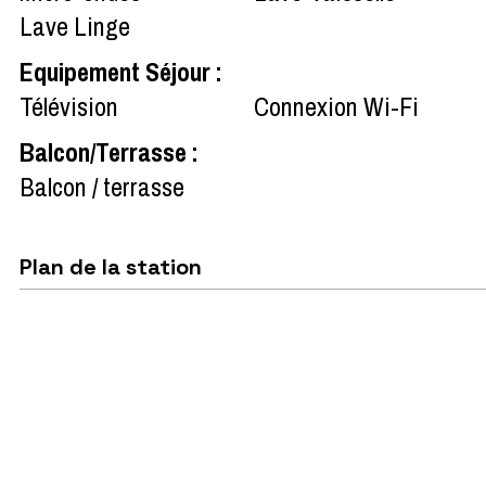
Lave Linge
Equipement Séjour
:
Télévision
Connexion Wi-Fi
Balcon/Terrasse
:
Balcon / terrasse
Plan de la station