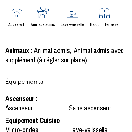
Accès wifi
Animaux admis
Lave-vaisselle
Balcon / Terrasse
Animaux
:
Animal admis
Animal admis avec
supplément (à régler sur place)
Équipements
Ascenseur
:
Ascenseur
Sans ascenseur
Equipement Cuisine
:
Micro-ondes
Lave-vaisselle