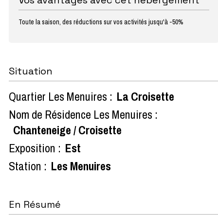
Toute la saison, des réductions sur vos activités jusqu'à -50%
Situation
Quartier Les Menuires :
La Croisette
Nom de Résidence Les Menuires :
Chanteneige / Croisette
Exposition :
Est
Station :
Les Menuires
En Résumé