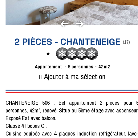
2 PIÈCES - CHANTENEIGE
(
17
)
Appartement
5
personnes
42
m2
Ajouter à ma sélection
CHANTENEIGE 506 : Bel appartement 2 pièces pour 
personnes, 42m², rénové. Situé au 5ème étage avec ascenseur
Exposé Est avec balcon.
Classé 4 flocons Or.
Cuisine équipée avec 4 plaques induction réfrigérateur, lave