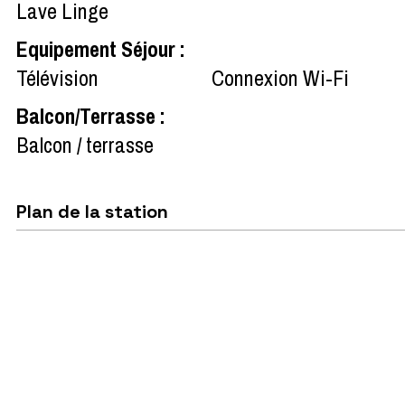
Lave Linge
Equipement Séjour
:
Télévision
Connexion Wi-Fi
Balcon/Terrasse
:
Balcon / terrasse
Plan de la station