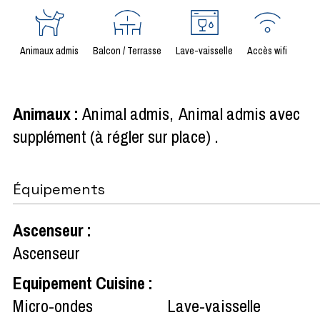
Animaux admis
Balcon / Terrasse
Lave-vaisselle
Accès wifi
Animaux
:
Animal admis
Animal admis avec
supplément (à régler sur place)
Équipements
Ascenseur
:
Ascenseur
Equipement Cuisine
:
Micro-ondes
Lave-vaisselle