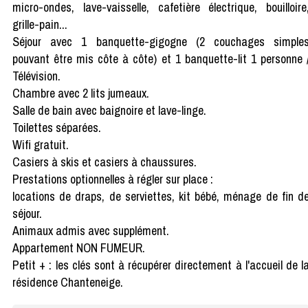
micro-ondes, lave-vaisselle, cafetière électrique, bouilloire
grille-pain...
Séjour avec 1 banquette-gigogne (2 couchages simple
pouvant être mis côte à côte) et 1 banquette-lit 1 personne 
Télévision.
Chambre avec 2 lits jumeaux.
Salle de bain avec baignoire et lave-linge.
Toilettes séparées.
Wifi gratuit.
Casiers à skis et casiers à chaussures.
Prestations optionnelles à régler sur place :
locations de draps, de serviettes, kit bébé, ménage de fin d
séjour.
Animaux admis avec supplément.
Appartement NON FUMEUR.
Petit + : les clés sont à récupérer directement à l'accueil de l
résidence Chanteneige.