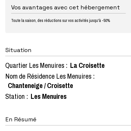
Vos avantages avec cet hébergement
Toute la saison, des réductions sur vos activités jusqu'à -50%
Situation
Quartier Les Menuires :
La Croisette
Nom de Résidence Les Menuires :
Chanteneige / Croisette
Station :
Les Menuires
En Résumé