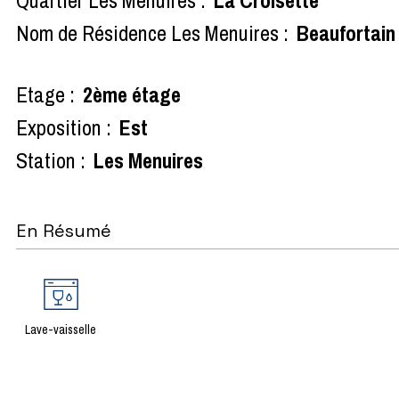
Nom de Résidence Les Menuires :
Beaufortain
Etage :
2ème étage
Exposition :
Est
Station :
Les Menuires
En Résumé
Lave-vaisselle