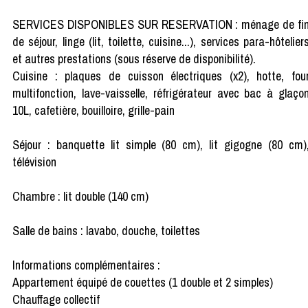
SERVICES DISPONIBLES SUR RESERVATION : ménage de fi
de séjour, linge (lit, toilette, cuisine...), services para-hôtelier
et autres prestations (sous réserve de disponibilité).
Cuisine : plaques de cuisson électriques (x2), hotte, fou
multifonction, lave-vaisselle, réfrigérateur avec bac à glaço
10L, cafetière, bouilloire, grille-pain
Séjour : banquette lit simple (80 cm), lit gigogne (80 cm)
télévision
Chambre : lit double (140 cm)
Salle de bains : lavabo, douche, toilettes
Informations complémentaires :
Appartement équipé de couettes (1 double et 2 simples)
Chauffage collectif