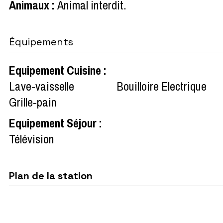
Animaux
:
Animal interdit
Équipements
Equipement Cuisine
:
Lave-vaisselle
Bouilloire Electrique
Grille-pain
Equipement Séjour
:
Télévision
Plan de la station