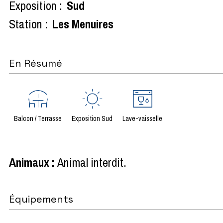
Exposition :
Sud
Station :
Les Menuires
En Résumé
Balcon / Terrasse
Exposition Sud
Lave-vaisselle
Animaux
:
Animal interdit
Équipements