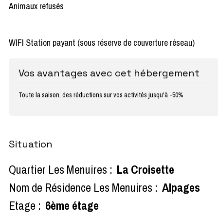
Animaux refusés
WIFI Station payant (sous réserve de couverture réseau)
Vos avantages avec cet hébergement
Toute la saison, des réductions sur vos activités jusqu'à -50%
Situation
Quartier Les Menuires :
La Croisette
Nom de Résidence Les Menuires :
Alpages
Etage :
6ème étage