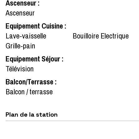
Ascenseur
:
Ascenseur
Equipement Cuisine
:
Lave-vaisselle
Bouilloire Electrique
Grille-pain
Equipement Séjour
:
Télévision
Balcon/Terrasse
:
Balcon / terrasse
Plan de la station