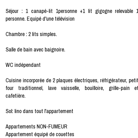
Séjour : 1 canapé-lit 1personne +1 lit gigogne relevable 
personne. Equipé d'une télévision
Chambre : 2 lits simples.
Salle de bain avec baignoire.
WC indépendant
Cuisine incorporée de 2 plaques électriques, réfrigérateur, peti
four traditionnel, lave vaisselle, bouilloire, grille-pain e
cafetière.
Sol: lino dans tout l'appartement
Appartements NON-FUMEUR
Appartement équipé de couettes