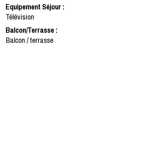
Equipement Séjour
:
Télévision
Balcon/Terrasse
:
Balcon / terrasse