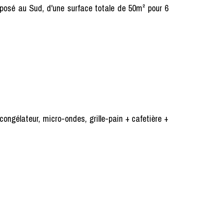
posé au Sud, d'une surface totale de 50m² pour 6
congélateur, micro-ondes, grille-pain + cafetière +