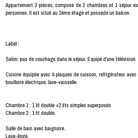
Appartement 3 pièces, composé de 2 chambres et 1 séjour ex
personnes. Il est situé au 2ème étage et possède un balcon.
Label :
Salon: pas de couchage dans le séjour. Equipé d'une télévision.
Cuisine équipée avec 4 plaques de cuisson, réfrigérateur avec 
bouilloire électrique, lave-vaisselle.
Chambre 1 : 1 lit double +2 lits simples superposés
Chambre 2 : 1 lit double.
Salle de bain avec baignoire.
Lave-linge.