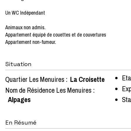
Un WC Indépendant
Animaux non admis.
Appartement équipé de couettes et de couvertures
Appartement non-fumeur.
Situation
Eta
Quartier Les Menuires :
La Croisette
Exp
Nom de Résidence Les Menuires :
Alpages
Sta
En Résumé