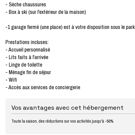
- Sèche chaussures
- Box à ski (sur l'extérieur de la maison)
-1 garage fermé (une place) est à votre disposition sous le pa
Prestations incluses:
- Accueil personnalisé
- Lits faits à l'arrivée
- Linge de toilette
- Ménage fin de séjour
- Wifi
- Accès aux services de conciergerie
Vos avantages avec cet hébergement
Toute la saison, des réductions sur vos activités jusqu'à -50%