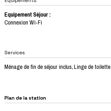
Équipements
Equipement Séjour
:
Connexion Wi-Fi
Services
Ménage de fin de séjour inclus
Linge de toilette
Plan de la station