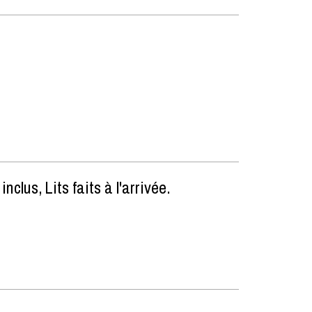
 inclus
Lits faits à l'arrivée