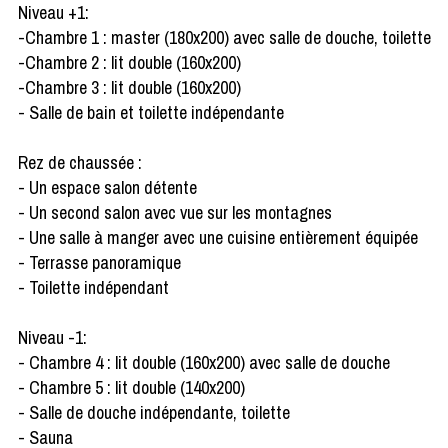
Niveau +1:
-Chambre 1 : master (180x200) avec salle de douche, toilette
-Chambre 2 : lit double (160x200)
-Chambre 3 : lit double (160x200)
- Salle de bain et toilette indépendante
Rez de chaussée :
- Un espace salon détente
- Un second salon avec vue sur les montagnes
- Une salle à manger avec une cuisine entièrement équipée
- Terrasse panoramique
- Toilette indépendant
Niveau -1:
- Chambre 4 : lit double (160x200) avec salle de douche
- Chambre 5 : lit double (140x200)
- Salle de douche indépendante, toilette
- Sauna