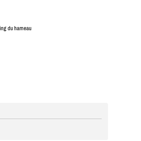
rking du hameau