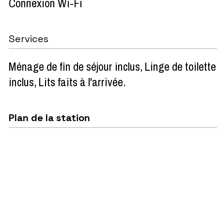
Connexion Wi-Fi
Services
Ménage de fin de séjour inclus
Linge de toilette
inclus
Lits faits à l'arrivée
Plan de la station