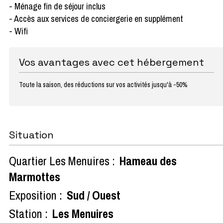
- Ménage fin de séjour inclus
- Accès aux services de conciergerie en supplément
- Wifi
Vos avantages avec cet hébergement
Toute la saison, des réductions sur vos activités jusqu'à -50%
Situation
Quartier Les Menuires :
Hameau des
Marmottes
Exposition :
Sud / Ouest
Station :
Les Menuires