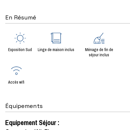
En Résumé
Exposition Sud
Linge de maison inclus
Ménage de fin de
séjour inclus
Accès wifi
Équipements
Equipement Séjour
: