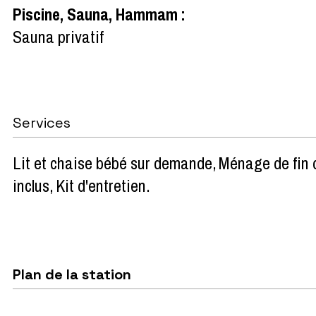
Piscine, Sauna, Hammam
:
Sauna privatif
Services
Lit et chaise bébé sur demande
Ménage de fin d
inclus
Kit d'entretien
Plan de la station