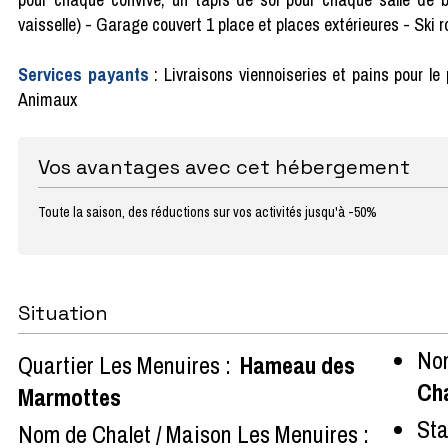
vaisselle) - Garage couvert 1 place et places extérieures - Ski
Services payants
: Livraisons viennoiseries et pains pour le
Animaux
Vos avantages avec cet hébergement
Toute la saison, des réductions sur vos activités jusqu'à -50%
Situation
Nom
Quartier Les Menuires :
Hameau des
Cha
Marmottes
Sta
Nom de Chalet / Maison Les Menuires :