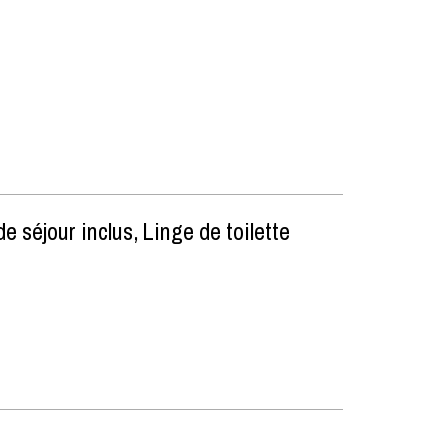
e séjour inclus
Linge de toilette