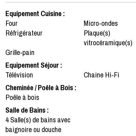
Equipement Cuisine
:
Four
Micro-ondes
Réfrigérateur
Plaque(s)
vitrocéramique(s)
Grille-pain
Equipement Séjour
:
Télévision
Chaine Hi-Fi
Cheminée / Poêle à Bois
:
Poêle à bois
Salle de Bains
:
4
Salle(s) de bains avec
baignoire ou douche