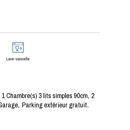
Lave-vaisselle
1
Chambre(s) 3 lits simples 90cm
2
Garage
Parking extérieur gratuit