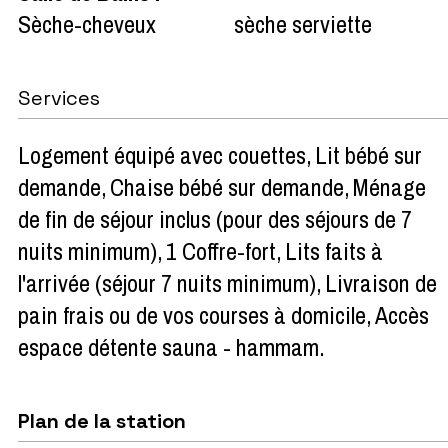
Sèche-cheveux
sèche serviette
Services
Logement équipé avec couettes
Lit bébé sur
demande
Chaise bébé sur demande
Ménage
de fin de séjour inclus (pour des séjours de 7
nuits minimum)
1 Coffre-fort
Lits faits à
l'arrivée (séjour 7 nuits minimum)
Livraison de
pain frais ou de vos courses à domicile
Accès
espace détente sauna - hammam
Plan de la station