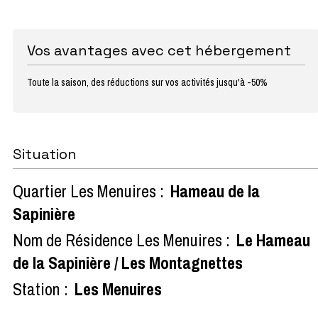
Vos avantages avec cet hébergement
Toute la saison, des réductions sur vos activités jusqu'à -50%
Situation
Quartier Les Menuires :
Hameau de la
Sapinière
Nom de Résidence Les Menuires :
Le Hameau
de la Sapinière / Les Montagnettes
Station :
Les Menuires