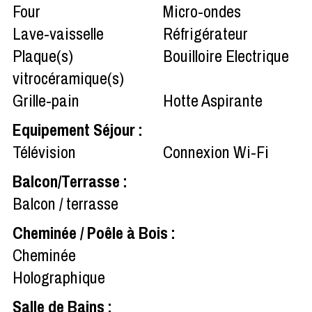
Four
Micro-ondes
Lave-vaisselle
Réfrigérateur
Plaque(s)
Bouilloire Electrique
vitrocéramique(s)
Grille-pain
Hotte Aspirante
Equipement Séjour
:
Télévision
Connexion Wi-Fi
Balcon/Terrasse
:
Balcon / terrasse
Cheminée / Poêle à Bois
:
Cheminée
Holographique
Salle de Bains
: