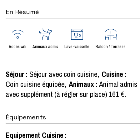
En Résumé
Accès wifi
Animaux admis
Lave-vaisselle
Balcon / Terrasse
Séjour
:
Séjour avec coin cuisine
Cuisine
:
Coin cuisine équipée
Animaux
:
Animal admis
avec supplément (à régler sur place)
161 €
Équipements
Equipement Cuisine
: