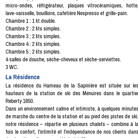
micro-ondes, réfrigérateur, plaques vitrocéramiques, hotte
lave-vaisselle, bouilloire, cafetière Nespresso et grille-pain.
Chambre 1 : 1 lit double.
Chambre 2 : 2 lits simples.
Chambre 3 : 2 lits simples.
Chambre 4 : 2 lits simples.
Chambre 5 : 2 lits simples.
4 salles de douche, sèche-cheveux et sèche-serviettes.
3 WC.
La Résidence
La résidence du Hameau de la Sapinière est située sur le
hauteurs de la station de ski des Menuires dans le quartie
Reberty 1850.
Dans un environnement calme et intimiste, à quelques minute
de marche du centre de la station et au pied des pistes de ski
notre résidence – répartie en plusieurs chalets – combine à l
fois le confort, l’intimité et l’indépendance de nos clients dan