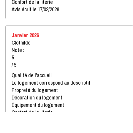
Confort de la literie
Avis écrit le 17/03/2026
Janvier 2026
Clothilde
Note :
5
/ 5
Qualité de l'accueil
Le logement correspond au descriptif
Propreté du logement
Décoration du logement
Équipement du logement
Confort de la literie
Avis écrit le 13/01/2026