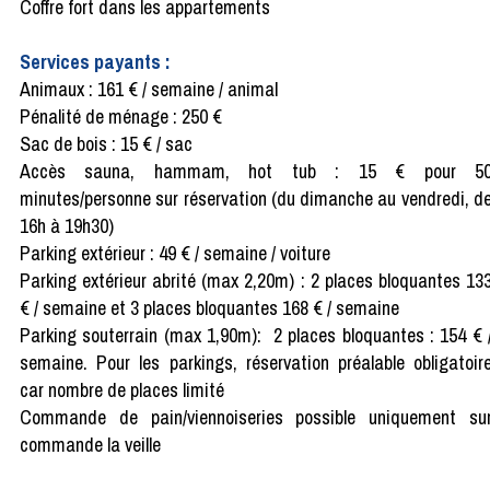
Coffre fort dans les appartements
Services payants :
Animaux : 161 € / semaine / animal
Pénalité de ménage : 250 €
Sac de bois : 15 € / sac
Accès sauna, hammam, hot tub : 15 € pour 5
minutes/personne sur réservation (du dimanche au vendredi, d
16h à 19h30)
Parking extérieur : 49 € / semaine / voiture
Parking extérieur abrité (max 2,20m) : 2 places bloquantes 13
€ / semaine et 3 places bloquantes 168 € / semaine
Parking souterrain (max 1,90m): 2 places bloquantes : 154 € 
semaine. Pour les parkings, réservation préalable obligatoir
car nombre de places limité
Commande de pain/viennoiseries possible uniquement su
commande la veille