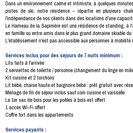
Dans un environnement calme et intimiste, à quelques minutes
pistes de ski, notre résidence – répartie en plusieurs chale
l’indépendance de nos clients dans des locations d’une capacit
Le Hameau de la Sapinière est une résidence de standing, à 
en famille ou entre amis dans le plus grand domaine skiable du
L'établissement n'est pas accessible aux personnes à mobilité 
Services inclus pour des séjours de 7 nuits minimum :
Lits faits à l'arrivée
2 serviettes de toilette / personne (changement du linge en mil
Kit cuisine et 2 torchons
Lit bébé, chaise haute et baignoire bébé : prêt gratuit avec rése
Ménage de fin de séjour inclus sauf coin cuisine et vaisselle
Le 1er sac de bois pour les poêles à bois est offert
1 accès Wi-Fi offert
Coffre fort dans les appartements
Services payants :