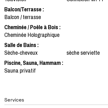
Balcon/Terrasse
:
Balcon / terrasse
Cheminée / Poêle à Bois
:
Cheminée Holographique
Salle de Bains
:
Sèche-cheveux
sèche serviette
Piscine, Sauna, Hammam
:
Sauna privatif
Services