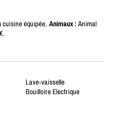
 cuisine équipée
Animaux
:
Animal
€
Lave-vaisselle
Bouilloire Electrique