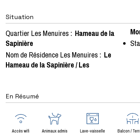
Situation
Mo
Quartier Les Menuires :
Hameau de la
Sapinière
Sta
Nom de Résidence Les Menuires :
Le
Hameau de la Sapinière / Les
En Résumé
Accès wifi
Animaux admis
Lave-vaisselle
Balcon / Ter