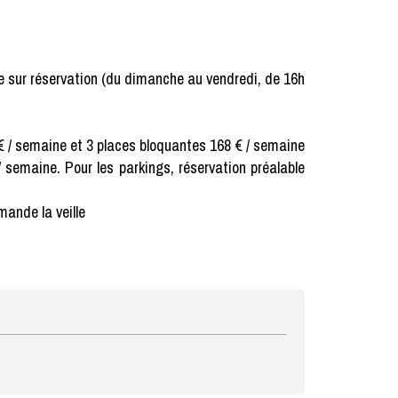
 sur réservation (du dimanche au vendredi, de 16h
 € / semaine et 3 places bloquantes 168 € / semaine
 semaine. Pour les parkings, réservation préalable
ande la veille