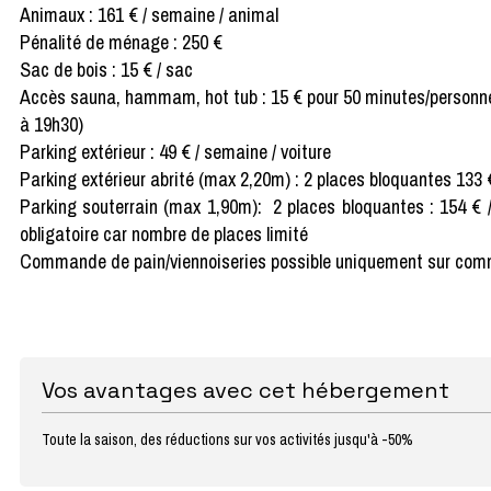
Animaux : 161 € / semaine / animal
Pénalité de ménage : 250 €
Sac de bois : 15 € / sac
Accès sauna, hammam, hot tub : 15 € pour 50 minutes/personne
à 19h30)
Parking extérieur : 49 € / semaine / voiture
Parking extérieur abrité (max 2,20m) : 2 places bloquantes 133
Parking souterrain (max 1,90m): 2 places bloquantes : 154 € /
obligatoire car nombre de places limité
Commande de pain/viennoiseries possible uniquement sur comm
Vos avantages avec cet hébergement
Toute la saison, des réductions sur vos activités jusqu'à -50%