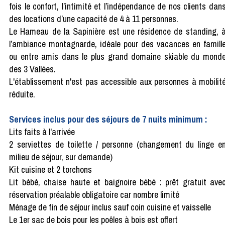
fois le confort, l’intimité et l’indépendance de nos clients dan
des locations d’une capacité de 4 à 11 personnes.
Le Hameau de la Sapinière est une résidence de standing, 
l’ambiance montagnarde, idéale pour des vacances en famill
ou entre amis dans le plus grand domaine skiable du mond
des 3 Vallées.
L'établissement n'est pas accessible aux personnes à mobilit
réduite.
Services inclus pour des séjours de 7 nuits minimum :
Lits faits à l'arrivée
2 serviettes de toilette / personne (changement du linge e
milieu de séjour, sur demande)
Kit cuisine et 2 torchons
Lit bébé, chaise haute et baignoire bébé : prêt gratuit ave
réservation préalable obligatoire car nombre limité
Ménage de fin de séjour inclus sauf coin cuisine et vaisselle
Le 1er sac de bois pour les poêles à bois est offert