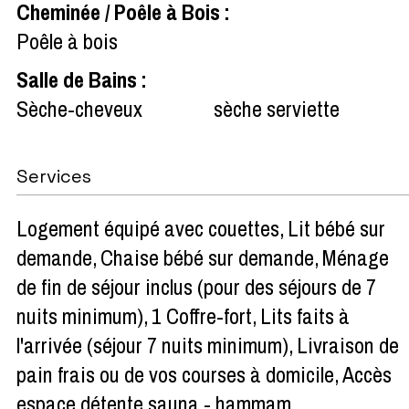
Cheminée / Poêle à Bois
:
Poêle à bois
Salle de Bains
:
Sèche-cheveux
sèche serviette
Services
Logement équipé avec couettes
Lit bébé sur
demande
Chaise bébé sur demande
Ménage
de fin de séjour inclus (pour des séjours de 7
nuits minimum)
1 Coffre-fort
Lits faits à
l'arrivée (séjour 7 nuits minimum)
Livraison de
pain frais ou de vos courses à domicile
Accès
espace détente sauna - hammam