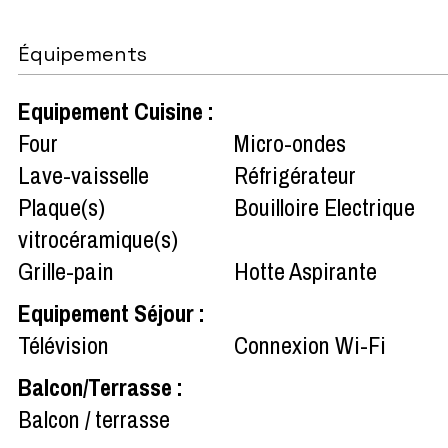
Équipements
Equipement Cuisine
:
Four
Micro-ondes
Lave-vaisselle
Réfrigérateur
Plaque(s)
Bouilloire Electrique
vitrocéramique(s)
Grille-pain
Hotte Aspirante
Equipement Séjour
:
Télévision
Connexion Wi-Fi
Balcon/Terrasse
:
Balcon / terrasse