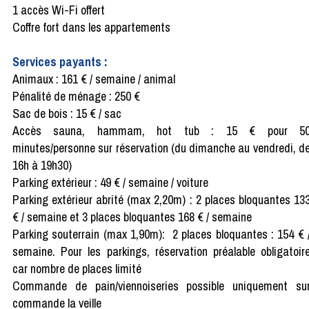
1 accès Wi-Fi offert
Coffre fort dans les appartements
Services payants :
Animaux : 161 € / semaine / animal
Pénalité de ménage : 250 €
Sac de bois : 15 € / sac
Accès sauna, hammam, hot tub : 15 € pour 5
minutes/personne sur réservation (du dimanche au vendredi, d
16h à 19h30)
Parking extérieur : 49 € / semaine / voiture
Parking extérieur abrité (max 2,20m) : 2 places bloquantes 13
€ / semaine et 3 places bloquantes 168 € / semaine
Parking souterrain (max 1,90m): 2 places bloquantes : 154 € 
semaine. Pour les parkings, réservation préalable obligatoir
car nombre de places limité
Commande de pain/viennoiseries possible uniquement su
commande la veille