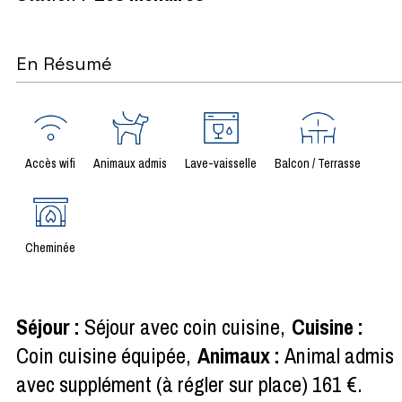
En Résumé
Accès wifi
Animaux admis
Lave-vaisselle
Balcon / Terrasse
Cheminée
Séjour
:
Séjour avec coin cuisine
Cuisine
:
Coin cuisine équipée
Animaux
:
Animal admis
avec supplément (à régler sur place)
161 €