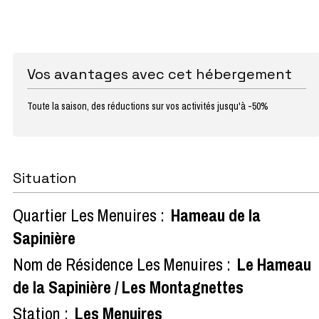
Vos avantages avec cet hébergement
Toute la saison, des réductions sur vos activités jusqu'à -50%
Situation
Quartier Les Menuires :
Hameau de la
Sapinière
Nom de Résidence Les Menuires :
Le Hameau
de la Sapinière / Les Montagnettes
Station :
Les Menuires