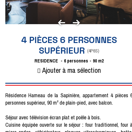
4 PIÈCES 6 PERSONNES
SUPÉRIEUR
(
4P6S
)
RESIDENCE
6 personnes
90
m2
Ajouter à ma sélection
Résidence Hameau de la Sapinière, appartement 4 pièces 
personnes supérieur, 90 m² de plain-pied, avec balcon.
Séjour avec télévision écran plat et poêle à bois.
Cuisine équipée ouverte sur le séjour : four traditionnel, four 