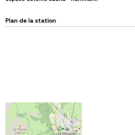
Plan de la station