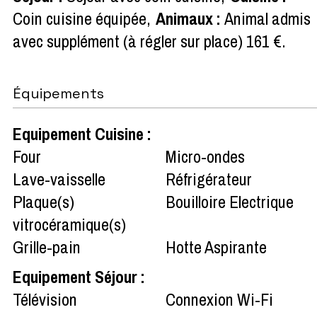
Coin cuisine équipée
Animaux
:
Animal admis
avec supplément (à régler sur place)
161 €
Équipements
Equipement Cuisine
:
Four
Micro-ondes
Lave-vaisselle
Réfrigérateur
Plaque(s)
Bouilloire Electrique
vitrocéramique(s)
Grille-pain
Hotte Aspirante
Equipement Séjour
:
Télévision
Connexion Wi-Fi