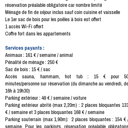
réservation préalable obligatoire car nombre limité
Ménage de fin de séjour inclus sauf coin cuisine et vaisselle
Le 1er sac de bois pour les poêles à bois est offert
1 accès Wi-Fi offert
Coffre fort dans les appartements
Services payants :
Animaux : 161 € / semaine / animal
Pénalité de ménage : 250 €
Sac de bois : 15 € / sac
Accès sauna, hammam, hot tub : 15 € pour 5
minutes/personne sur réservation (du dimanche au vendredi, d
16h à 19h30)
Parking extérieur : 49 € / semaine / voiture
Parking extérieur abrité (max 2,20m) : 2 places bloquantes 13
€ / semaine et 3 places bloquantes 168 € / semaine
Parking souterrain (max 1,90m): 2 places bloquantes : 154 € 
semaine. Pour les parkings, réservation préalable obligatoir