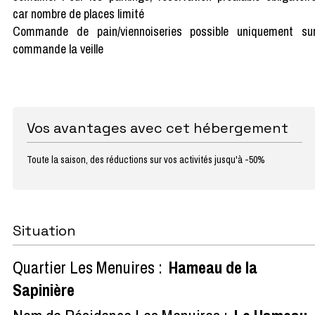
car nombre de places limité
Commande de pain/viennoiseries possible uniquement su
commande la veille
Vos avantages avec cet hébergement
Toute la saison, des réductions sur vos activités jusqu'à -50%
Situation
Quartier Les Menuires :
Hameau de la
Sapinière