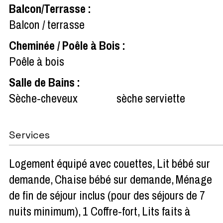
Balcon/Terrasse
:
Balcon / terrasse
Cheminée / Poêle à Bois
:
Poêle à bois
Salle de Bains
:
Sèche-cheveux
sèche serviette
Services
Logement équipé avec couettes
Lit bébé sur
demande
Chaise bébé sur demande
Ménage
de fin de séjour inclus (pour des séjours de 7
nuits minimum)
1 Coffre-fort
Lits faits à