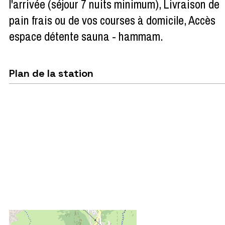
l'arrivée (séjour 7 nuits minimum)
Livraison de
pain frais ou de vos courses à domicile
Accès
espace détente sauna - hammam
Plan de la station