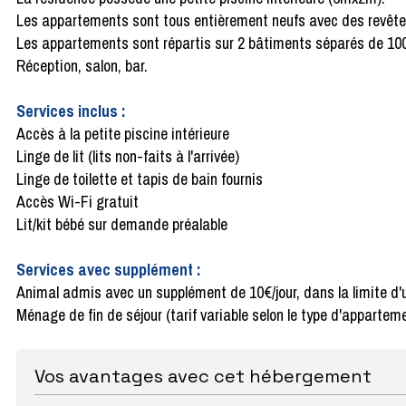
Les appartements sont tous entièrement neufs avec des revêt
Les appartements sont répartis sur 2 bâtiments séparés de 100
Réception, salon, bar.
Services inclus :
Accès à la petite piscine intérieure
Linge de lit (lits non-faits à l'arrivée)
Linge de toilette et tapis de bain fournis
Accès Wi-Fi gratuit
Lit/kit bébé sur demande préalable
Services avec supplément :
Animal admis avec un supplément de 10€/jour, dans la limite d
Ménage de fin de séjour (tarif variable selon le type d'appartem
Vos avantages avec cet hébergement