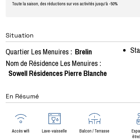
Toute la saison, des réductions sur vos activités jusqu'à -50%
Situation
Sta
Quartier Les Menuires :
Brelin
Nom de Résidence Les Menuires :
Sowell Résidences Pierre Blanche
En Résumé
Accès wifi
Lave-vaisselle
Balcon / Terrasse
Espa
être