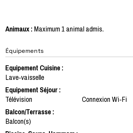
Animaux
:
Maximum 1 animal admis
Équipements
Equipement Cuisine
:
Lave-vaisselle
Equipement Séjour
:
Télévision
Connexion Wi-Fi
Balcon/Terrasse
:
Balcon(s)