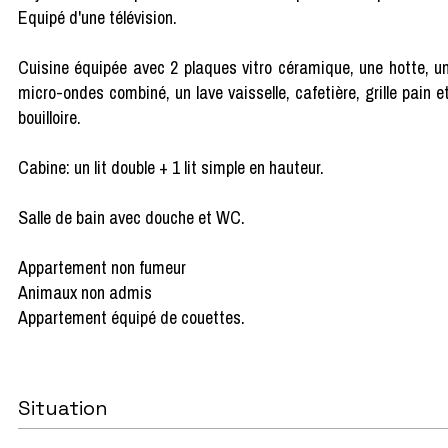
Equipé d'une télévision.
Cuisine équipée avec 2 plaques vitro céramique, une hotte, u
micro-ondes combiné, un lave vaisselle, cafetière, grille pain e
bouilloire.
Cabine: un lit double + 1 lit simple en hauteur.
Salle de bain avec douche et WC.
Appartement non fumeur
Animaux non admis
Appartement équipé de couettes.
Situation