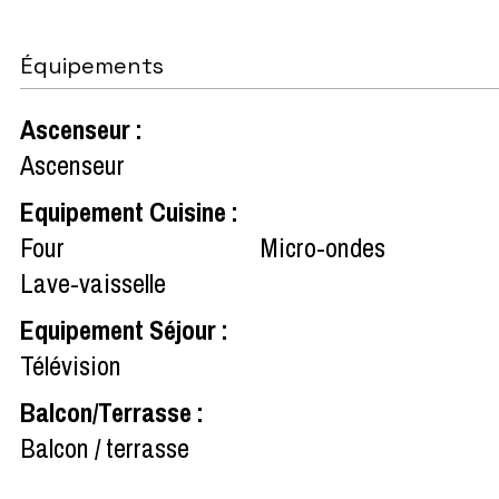
Équipements
Ascenseur
:
Ascenseur
Equipement Cuisine
:
Four
Micro-ondes
Lave-vaisselle
Equipement Séjour
:
Télévision
Balcon/Terrasse
:
Balcon / terrasse