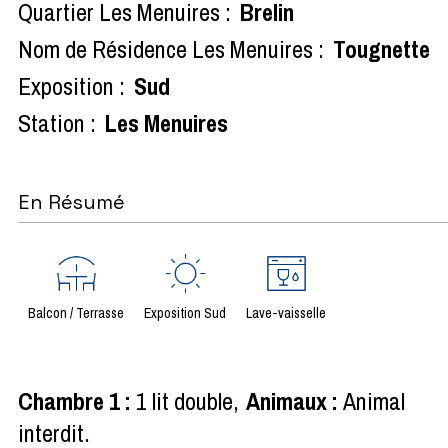
Quartier Les Menuires :
Brelin
Nom de Résidence Les Menuires :
Tougnette
Exposition :
Sud
Station :
Les Menuires
En Résumé
Balcon / Terrasse
Exposition Sud
Lave-vaisselle
Chambre 1
:
1 lit double
Animaux
:
Animal
interdit