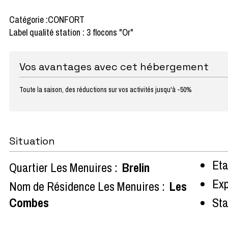
Catégorie :CONFORT
Label qualité station : 3 flocons "Or"
Vos avantages avec cet hébergement
Toute la saison, des réductions sur vos activités jusqu'à -50%
Situation
Eta
Quartier Les Menuires :
Brelin
Exp
Nom de Résidence Les Menuires :
Les
Combes
Sta