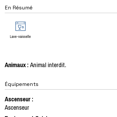
En Résumé
Lave-vaisselle
Animaux
:
Animal interdit
Équipements
Ascenseur
:
Ascenseur