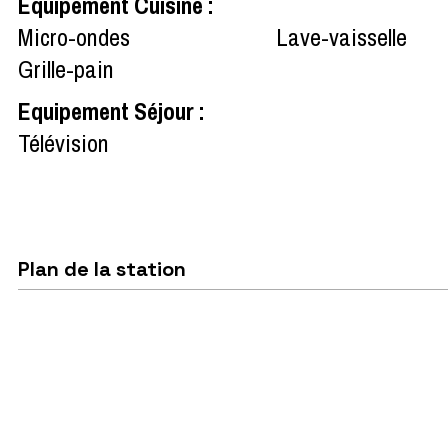
Equipement Cuisine
:
Micro-ondes
Lave-vaisselle
Grille-pain
Equipement Séjour
:
Télévision
Plan de la station