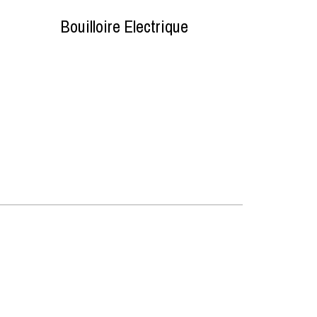
Bouilloire Electrique