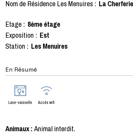
Nom de Résidence Les Menuires :
La Cherferi
Etage :
8ème étage
Exposition :
Est
Station :
Les Menuires
En Résumé
Lave-vaisselle
Accès wifi
Animaux
:
Animal interdit