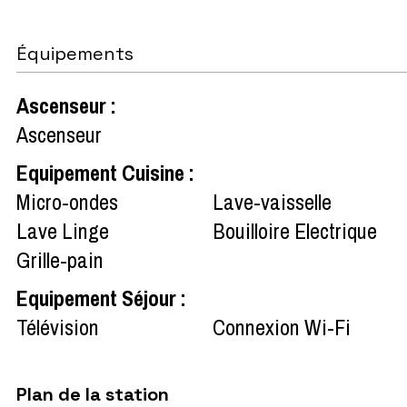
Équipements
Ascenseur
:
Ascenseur
Equipement Cuisine
:
Micro-ondes
Lave-vaisselle
Lave Linge
Bouilloire Electrique
Grille-pain
Equipement Séjour
:
Télévision
Connexion Wi-Fi
Plan de la station