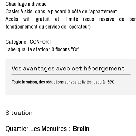
Chauffage individuel
Casier à skis: dans le placard à côté de l'appartement
Accès wifi gratuit et illimité (sous réserve de bo
fonctionnement du service de l'opérateur)
Catégorie : CONFORT
Label qualité station : 3 flocons "Or"
Vos avantages avec cet hébergement
Toute la saison, des réductions sur vos activités jusqu'à -50%
Situation
Quartier Les Menuires :
Brelin