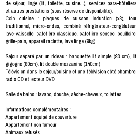
de séjour, linge (lit, toilette, cuisine...), services para-hôtelier
et autres prestations (sous réserve de disponibilité).
Coin cuisine : plaques de cuisson induction (x3), fou
traditionnel, micro-ondes, combiné réfrigérateur-congélateur
lave-vaisselle, cafetière classique, cafetière senseo, bouilloire
grille-pain, appareil raclette, lave linge (9kg)
Séjour séparé par un rideau : banquette lit simple (80 cm), li
gigogne (80cm), lit double mezzanine (140cm)
Télévision dans le séjour/cuisine et une télévision côté chambre
radio CD et lecteur DVD
Salle de bains : lavabo, douche, sèche-cheveux, toilettes
Informations complémentaires :
Appartement équipé de couverture
Appartement non fumeur
Animaux refusés