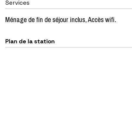
Services
Ménage de fin de séjour inclus
Accès wifi
Plan de la station