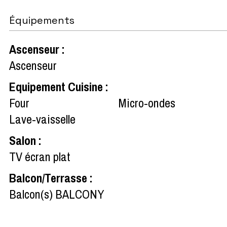
Équipements
Ascenseur
:
Ascenseur
Equipement Cuisine
:
Four
Micro-ondes
Lave-vaisselle
Salon
:
TV écran plat
Balcon/Terrasse
:
Balcon(s)
BALCONY