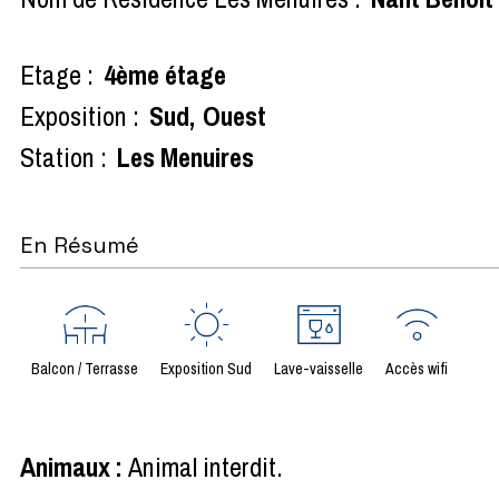
Etage :
4ème étage
Exposition :
Sud
Ouest
Station :
Les Menuires
En Résumé
Balcon / Terrasse
Exposition Sud
Lave-vaisselle
Accès wifi
Animaux
:
Animal interdit