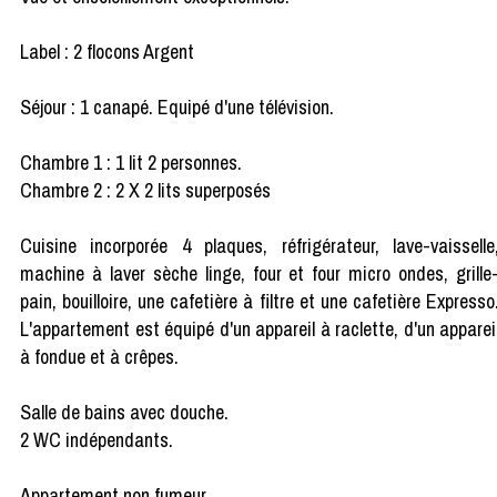
Label : 2 flocons Argent
Séjour : 1 canapé. Equipé d'une télévision.
Chambre 1 : 1 lit 2 personnes.
Chambre 2 : 2 X 2 lits superposés
Cuisine incorporée 4 plaques, réfrigérateur, lave-vaisselle
machine à laver sèche linge, four et four micro ondes, grille
pain, bouilloire, une cafetière à filtre et une cafetière Expresso
L'appartement est équipé d'un appareil à raclette, d'un apparei
à fondue et à crêpes.
Salle de bains avec douche.
2 WC indépendants.
Appartement non fumeur