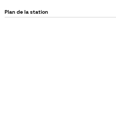
Plan de la station