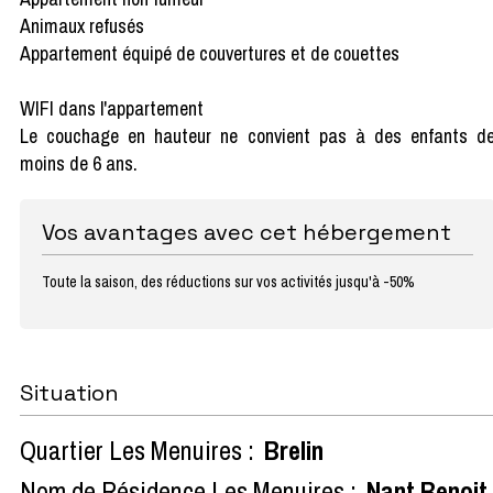
Animaux refusés
Appartement équipé de couvertures et de couettes
WIFI dans l'appartement
Le couchage en hauteur ne convient pas à des enfants d
moins de 6 ans.
Vos avantages avec cet hébergement
Toute la saison, des réductions sur vos activités jusqu'à -50%
Situation
Quartier Les Menuires :
Brelin
Nom de Résidence Les Menuires :
Nant Benoit