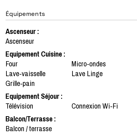
Équipements
Ascenseur
:
Ascenseur
Equipement Cuisine
:
Four
Micro-ondes
Lave-vaisselle
Lave Linge
Grille-pain
Equipement Séjour
:
Télévision
Connexion Wi-Fi
Balcon/Terrasse
:
Balcon / terrasse