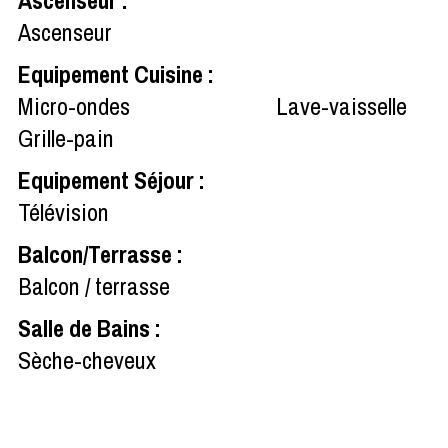
Ascenseur
Equipement Cuisine
:
Micro-ondes
Lave-vaisselle
Grille-pain
Equipement Séjour
:
Télévision
Balcon/Terrasse
:
Balcon / terrasse
Salle de Bains
:
Sèche-cheveux