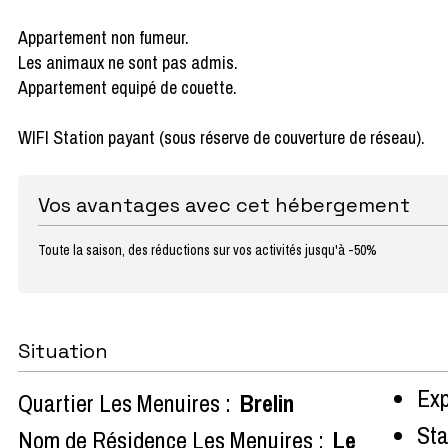
Appartement non fumeur.
Les animaux ne sont pas admis.
Appartement equipé de couette.
WIFI Station payant (sous réserve de couverture de réseau).
Vos avantages avec cet hébergement
Toute la saison, des réductions sur vos activités jusqu'à -50%
Situation
Exp
Quartier Les Menuires :
Brelin
Sta
Nom de Résidence Les Menuires :
Le