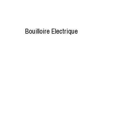
Bouilloire Electrique