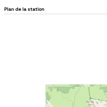
Plan de la station