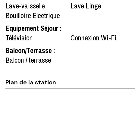
Lave-vaisselle
Lave Linge
Bouilloire Electrique
Equipement Séjour
:
Télévision
Connexion Wi-Fi
Balcon/Terrasse
:
Balcon / terrasse
Plan de la station