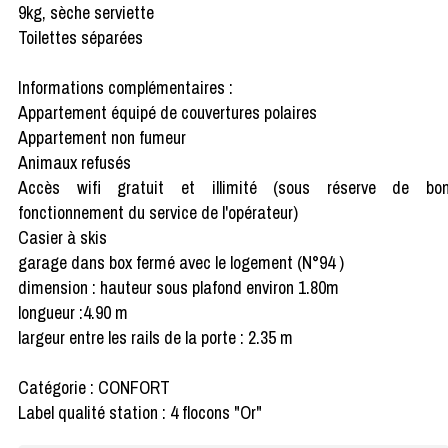
9kg, sèche serviette
Toilettes séparées
Informations complémentaires :
Appartement équipé de couvertures polaires
Appartement non fumeur
Animaux refusés
Accès wifi gratuit et illimité (sous réserve de bo
fonctionnement du service de l'opérateur)
Casier à skis
garage dans box fermé avec le logement (N°94 )
dimension : hauteur sous plafond environ 1.80m
longueur :4.90 m
largeur entre les rails de la porte : 2.35 m
Catégorie : CONFORT
Label qualité station : 4 flocons "Or"