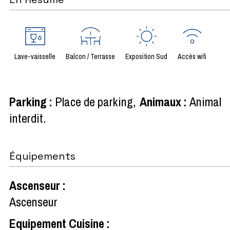
Lave-vaisselle
Balcon / Terrasse
Exposition Sud
Accès wifi
Parking
:
Place de parking
Animaux
:
Animal
interdit
Équipements
Ascenseur
:
Ascenseur
Equipement Cuisine
: