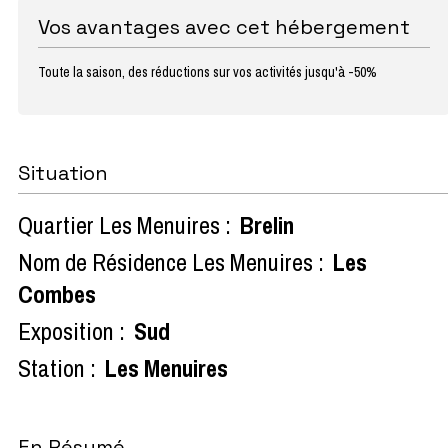
Vos avantages avec cet hébergement
Toute la saison, des réductions sur vos activités jusqu'à -50%
Situation
Quartier Les Menuires :
Brelin
Nom de Résidence Les Menuires :
Les
Combes
Exposition :
Sud
Station :
Les Menuires
En Résumé