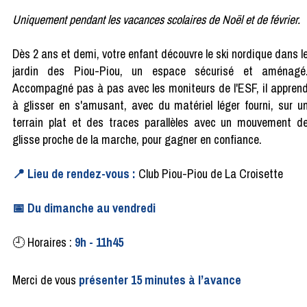
Uniquement pendant les vacances scolaires de Noël et de février.
Dès 2 ans et demi, votre enfant découvre le ski nordique dans l
jardin des Piou-Piou, un espace sécurisé et aménagé
Accompagné pas à pas avec les moniteurs de l'ESF, il appren
à glisser en s'amusant, avec du matériel léger fourni, sur u
terrain plat et des traces parallèles avec un mouvement d
glisse proche de la marche, pour gagner en confiance.
📍 Lieu de rendez-vous :
Club Piou-Piou de La Croisette
📅 Du dimanche au vendredi
🕘 Horaires :
9h - 11h45
Merci de vous
présenter 15 minutes à l’avance