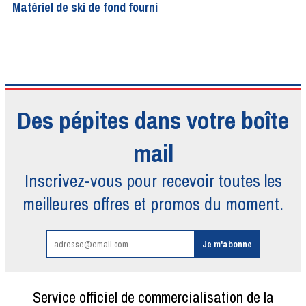
Matériel de ski de fond fourni
Des pépites dans votre boîte
mail
Inscrivez-vous pour recevoir toutes
les
meilleures offres et promos du moment.
Service officiel de commercialisation de la