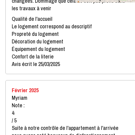
changées. Dommage que cela ne soit pas prévu dans
les travaux à venir
Qualité de l'accueil
Le logement correspond au descriptif
Propreté du logement
Décoration du logement
Équipement du logement
Confort de la literie
Avis écrit le 25/03/2025
Février 2025
Myriam
Note :
4
/ 5
Suite à notre contrôle de l'appartement à l'arrivée