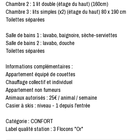
Chambre 2 : 1 lit double (étage du haut) (160cm)
Chambre 3 : lits simples (x2) (étage du haut) 80 x 190 cm
Toilettes séparées
Salle de bains 1 : lavabo, baignoire, sèche-serviettes
Salle de bains 2 : lavabo, douche
Toilettes séparées
Informations complémentaires :
Appartement équipé de couettes
Chauffage collectif et individuel
Appartement non fumeurs
Animaux autorisés : 25€ / animal / semaine
Casier à skis : niveau - 1 depuis l'entrée
Catégorie : CONFORT
Label qualité station : 3 Flocons "Or"