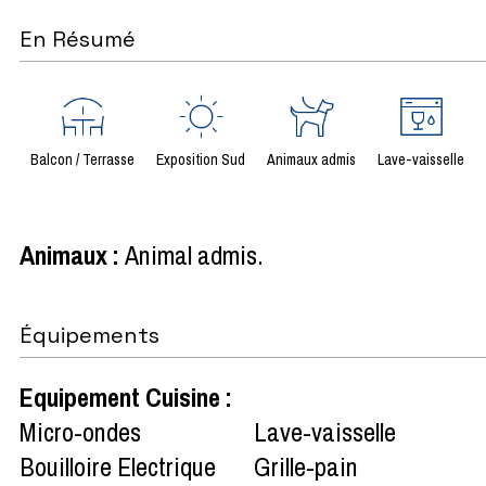
En Résumé
Balcon / Terrasse
Exposition Sud
Animaux admis
Lave-vaisselle
Animaux
:
Animal admis
Équipements
Equipement Cuisine
:
Micro-ondes
Lave-vaisselle
Bouilloire Electrique
Grille-pain