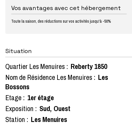
Vos avantages avec cet hébergement
Toute la saison, des réductions sur vos activités jusqu'à -50%
Situation
Quartier Les Menuires :
Reberty 1850
Nom de Résidence Les Menuires :
Les
Bossons
Etage :
1er étage
Exposition :
Sud
Ouest
Station :
Les Menuires